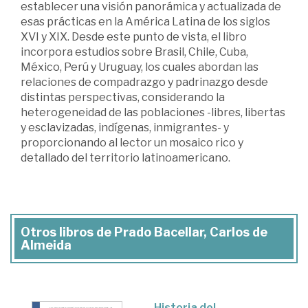
establecer una visión panorámica y actualizada de
esas prácticas en la América Latina de los siglos
XVI y XIX. Desde este punto de vista, el libro
incorpora estudios sobre Brasil, Chile, Cuba,
México, Perú y Uruguay, los cuales abordan las
relaciones de compadrazgo y padrinazgo desde
distintas perspectivas, considerando la
heterogeneidad de las poblaciones -libres, libertas
y esclavizadas, indígenas, inmigrantes- y
proporcionando al lector un mosaico rico y
detallado del territorio latinoamericano.
Otros libros de Prado Bacellar, Carlos de
Almeida
Historia del