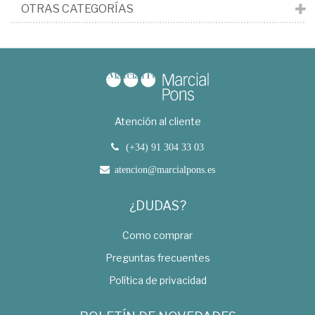
OTRAS CATEGORÍAS
Atención al cliente
(+34) 91 304 33 03
atencion@marcialpons.es
¿DUDAS?
Como comprar
Preguntas frecuentes
Política de privacidad