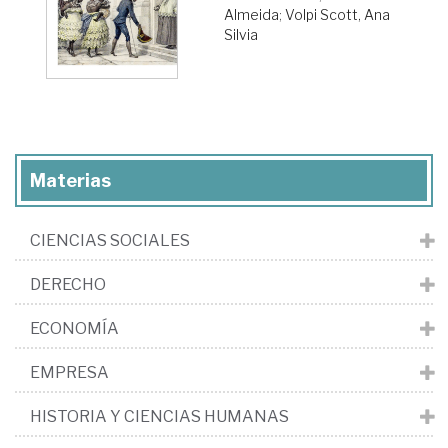
Almeida
;
Volpi Scott, Ana
Silvia
Materias
CIENCIAS SOCIALES
DERECHO
ECONOMÍA
EMPRESA
HISTORIA Y CIENCIAS HUMANAS