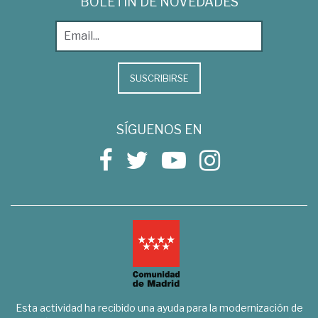
BOLETÍN DE NOVEDADES
SUSCRIBIRSE
SÍGUENOS EN
Esta actividad ha recibido una ayuda para la modernización de