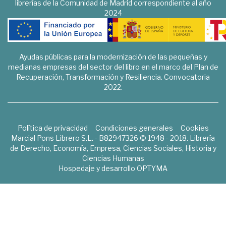
librerías de la Comunidad de Madrid correspondiente al año
2024
Ayudas públicas para la modernización de las pequeñas y
medianas empresas del sector del libro en el marco del Plan de
Recuperación, Transformación y Resiliencia. Convocatoria
2022.
Política de privacidad
Condiciones generales
Cookies
Marcial Pons Librero S.L. - B82947326 © 1948 - 2018. Librería
de Derecho, Economía, Empresa, Ciencias Sociales, Historia y
Ciencias Humanas
Hospedaje y desarrollo
OPTYMA