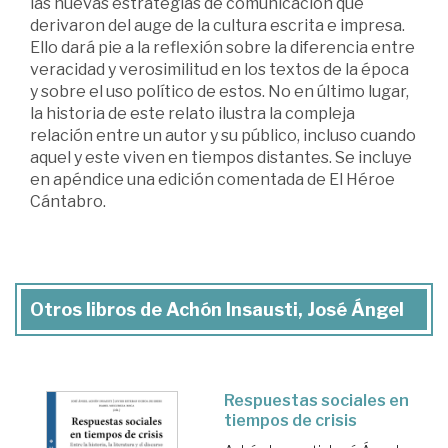
las nuevas estrategias de comunicación que
derivaron del auge de la cultura escrita e impresa.
Ello dará pie a la reflexión sobre la diferencia entre
veracidad y verosimilitud en los textos de la época
y sobre el uso político de estos. No en último lugar,
la historia de este relato ilustra la compleja
relación entre un autor y su público, incluso cuando
aquel y este viven en tiempos distantes. Se incluye
en apéndice una edición comentada de El Héroe
Cántabro.
Otros libros de Achón Insausti, José Ángel
Respuestas sociales en
tiempos de crisis