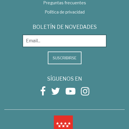
Preguntas frecuentes
Política de privacidad
BOLETÍN DE NOVEDADES
SUSCRIBIRSE
SÍGUENOS EN