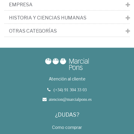
EMPRESA
HISTORIA Y CIENCIAS HUMANAS
OTRAS CATEGORÍAS
Atención al cliente
(+34) 91 304 33 03
atencion@marcialpons.es
¿DUDAS?
Como comprar