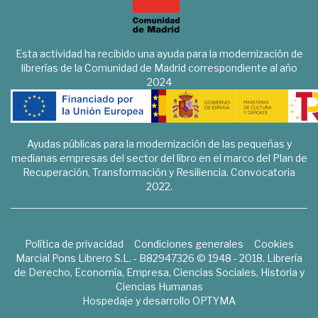
Esta actividad ha recibido una ayuda para la modernización de
librerías de la Comunidad de Madrid correspondiente al año
2024
Ayudas públicas para la modernización de las pequeñas y
medianas empresas del sector del libro en el marco del Plan de
Recuperación, Transformación y Resiliencia. Convocatoria
2022.
Política de privacidad
Condiciones generales
Cookies
Marcial Pons Librero S.L. - B82947326 © 1948 - 2018. Librería
de Derecho, Economía, Empresa, Ciencias Sociales, Historia y
Ciencias Humanas
Hospedaje y desarrollo
OPTYMA