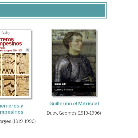
Guillermo el Mariscal
erreros y
mpesinos
Duby, Georges (1919-1996)
orges (1919-1996)