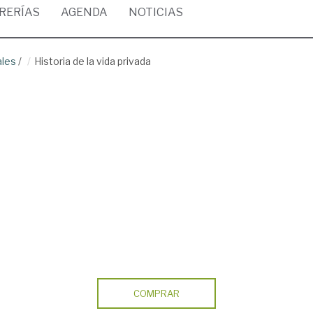
BRERÍAS
AGENDA
NOTICIAS
ales
/
Historia de la vida privada
COMPRAR