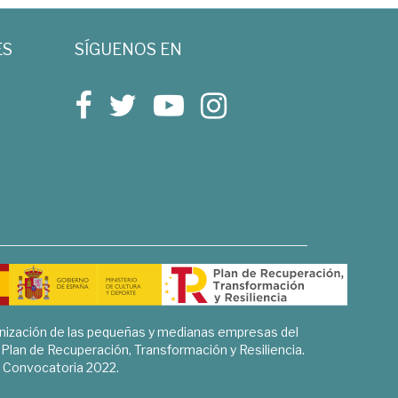
ES
SÍGUENOS EN
rnización de las pequeñas y medianas empresas del
l Plan de Recuperación, Transformación y Resiliencia.
Convocatoria 2022.