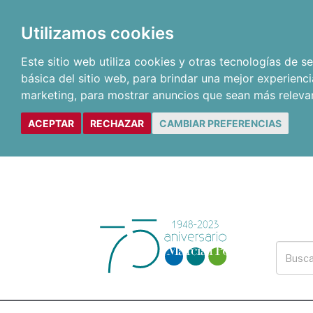
Utilizamos cookies
Este sitio web utiliza cookies y otras tecnologías de 
básica del sitio web
,
para brindar una mejor experienci
marketing
,
para mostrar anuncios que sean más releva
ACEPTAR
RECHAZAR
CAMBIAR PREFERENCIAS