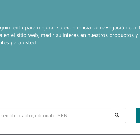
seguimiento para mejorar su experiencia de navegación con l
a en el sitio web
,
medir su interés en nuestros productos y 
ntes para usted
.
Buscar