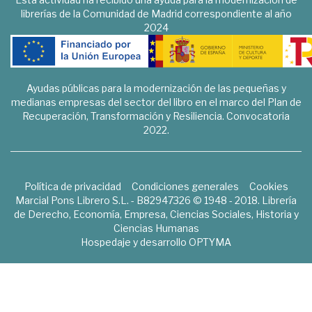
librerías de la Comunidad de Madrid correspondiente al año
2024
Ayudas públicas para la modernización de las pequeñas y
medianas empresas del sector del libro en el marco del Plan de
Recuperación, Transformación y Resiliencia. Convocatoria
2022.
Política de privacidad
Condiciones generales
Cookies
Marcial Pons Librero S.L. - B82947326 © 1948 - 2018. Librería
de Derecho, Economía, Empresa, Ciencias Sociales, Historia y
Ciencias Humanas
Hospedaje y desarrollo
OPTYMA