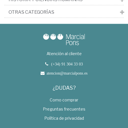
OTRAS CATEGORÍAS
Atención al cliente
(+34) 91 304 33 03
atencion@marcialpons.es
¿DUDAS?
Como comprar
Preguntas frecuentes
Política de privacidad