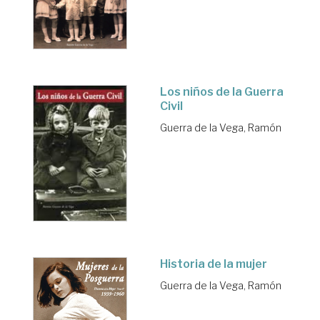
Los niños de la Guerra
Civil
Guerra de la Vega, Ramón
Historia de la mujer
Guerra de la Vega, Ramón