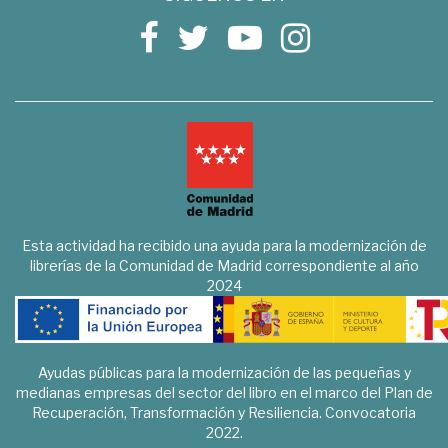
Esta actividad ha recibido una ayuda para la modernización de
librerías de la Comunidad de Madrid correspondiente al año
2024
Ayudas públicas para la modernización de las pequeñas y
medianas empresas del sector del libro en el marco del Plan de
Recuperación, Transformación y Resiliencia. Convocatoria
2022.