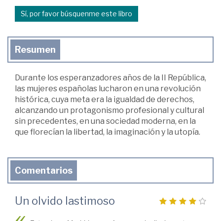
Sí, por favor búsquenme este libro
Resumen
Durante los esperanzadores años de la II República,
las mujeres españolas lucharon en una revolución
histórica, cuya meta era la igualdad de derechos,
alcanzando un protagonismo profesional y cultural
sin precedentes, en una sociedad moderna, en la
que florecían la libertad, la imaginación y la utopía.
Comentarios
Un olvido lastimoso