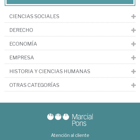
CIENCIAS SOCIALES
DERECHO
ECONOMÍA
EMPRESA
HISTORIA Y CIENCIAS HUMANAS
OTRAS CATEGORÍAS
Atención al cliente