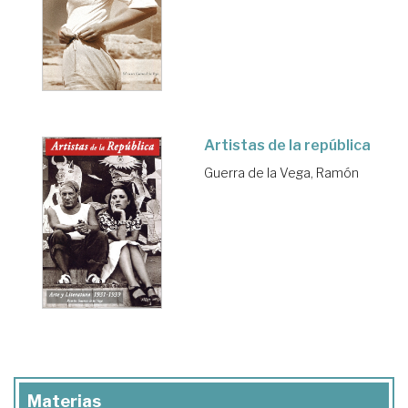
Artistas de la república
Guerra de la Vega, Ramón
Materias