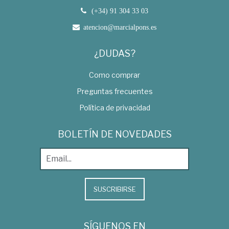
(+34) 91 304 33 03
atencion@marcialpons.es
¿DUDAS?
Como comprar
Preguntas frecuentes
Política de privacidad
BOLETÍN DE NOVEDADES
SUSCRIBIRSE
SÍGUENOS EN