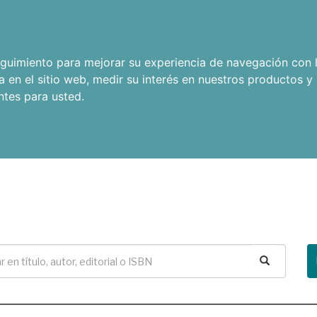
seguimiento para mejorar su experiencia de navegación con l
a en el sitio web
,
medir su interés en nuestros productos y 
ntes para usted
.
Buscar