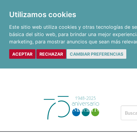
Utilizamos cookies
Este sitio web utiliza cookies y otras tecnologías de 
básica del sitio web
,
para brindar una mejor experienci
marketing
,
para mostrar anuncios que sean más releva
ACEPTAR
RECHAZAR
CAMBIAR PREFERENCIAS