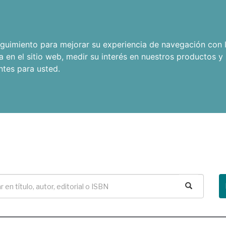
seguimiento para mejorar su experiencia de navegación con l
a en el sitio web
,
medir su interés en nuestros productos y 
ntes para usted
.
Buscar