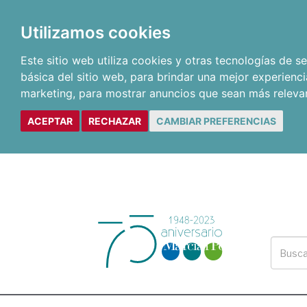
Utilizamos cookies
Este sitio web utiliza cookies y otras tecnologías de 
básica del sitio web
,
para brindar una mejor experienci
marketing
,
para mostrar anuncios que sean más releva
ACEPTAR
RECHAZAR
CAMBIAR PREFERENCIAS