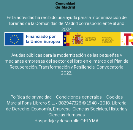
Esta actividad ha recibido una ayuda para la modernización de
librerías de la Comunidad de Madrid correspondiente al año
2024
Ayudas públicas para la modernización de las pequeñas y
medianas empresas del sector del libro en el marco del Plan de
Recuperación, Transformación y Resiliencia. Convocatoria
2022.
Política de privacidad
Condiciones generales
Cookies
Marcial Pons Librero S.L. - B82947326 © 1948 - 2018. Librería
de Derecho, Economía, Empresa, Ciencias Sociales, Historia y
Ciencias Humanas
Hospedaje y desarrollo
OPTYMA