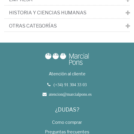
HISTORIA Y CIENCIAS HUMANAS
OTRAS CATEGORÍAS
Atención al cliente
(+34) 91 304 33 03
atencion@marcialpons.es
¿DUDAS?
Como comprar
Preguntas frecuentes