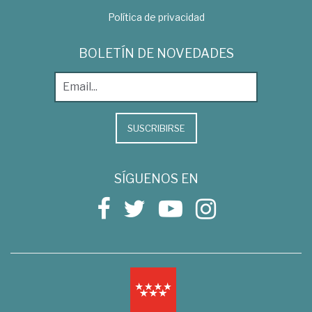
Política de privacidad
BOLETÍN DE NOVEDADES
SUSCRIBIRSE
SÍGUENOS EN