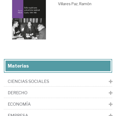
Villares Paz, Ramón
Materias
CIENCIAS SOCIALES
DERECHO
ECONOMÍA
EMPRESA