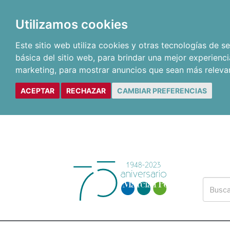
Utilizamos cookies
Este sitio web utiliza cookies y otras tecnologías de 
básica del sitio web
,
para brindar una mejor experienci
marketing
,
para mostrar anuncios que sean más releva
ACEPTAR
RECHAZAR
CAMBIAR PREFERENCIAS