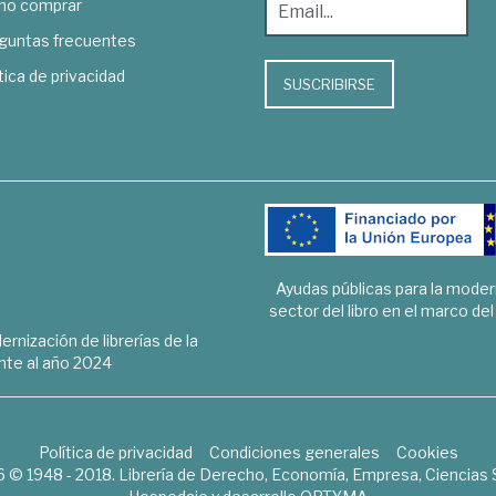
o comprar
guntas frecuentes
tica de privacidad
SUSCRIBIRSE
Ayudas públicas para la mode
sector del libro en el marco de
rnización de librerías de la
te al año 2024
Política de privacidad
Condiciones generales
Cookies
6 © 1948 - 2018. Librería de Derecho, Economía, Empresa, Ciencias 