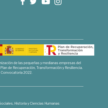
rnización de las pequeñas y medianas empresas del
l Plan de Recuperación, Transformación y Resiliencia.
Convocatoria 2022.
Sociales, Historia y Ciencias Humanas