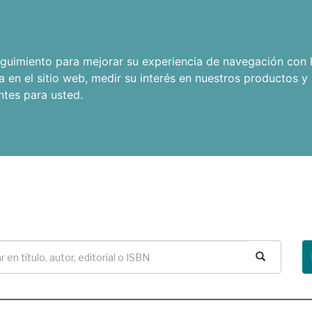
seguimiento para mejorar su experiencia de navegación con l
a en el sitio web
,
medir su interés en nuestros productos y 
ntes para usted
.
Buscar