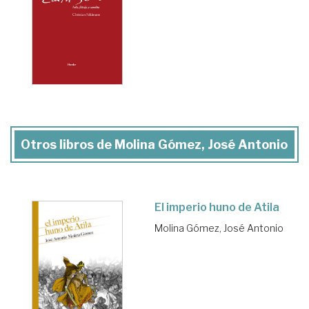
Otros libros de Molina Gómez, José Antonio
El imperio huno de Atila
Molina Gómez, José Antonio