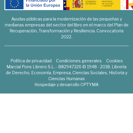
Ayudas públicas para la modernización de las pequeñas y
medianas empresas del sector del libro en el marco del Plan de
Recuperación, Transformación y Resiliencia. Convocatoria
2022.
Política de privacidad
Condiciones generales
Cookies
Marcial Pons Librero S.L. - B82947326 © 1948 - 2018. Librería
de Derecho, Economía, Empresa, Ciencias Sociales, Historia y
Ciencias Humanas
Hospedaje y desarrollo
OPTYMA