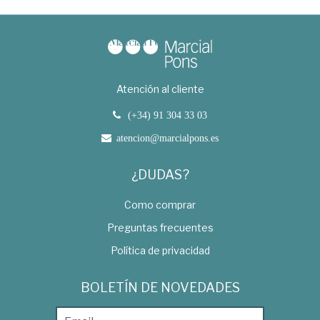
Atención al cliente
(+34) 91 304 33 03
atencion@marcialpons.es
¿DUDAS?
Como comprar
Preguntas frecuentes
Política de privacidad
BOLETÍN DE NOVEDADES