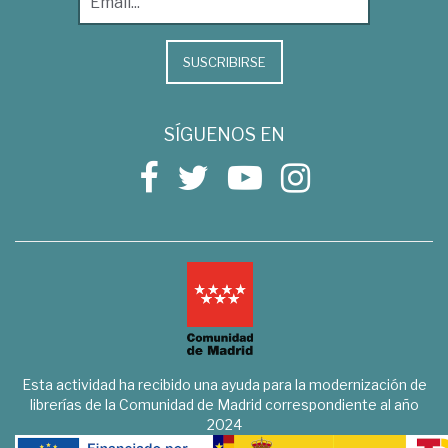
SUSCRIBIRSE
SÍGUENOS EN
Esta actividad ha recibido una ayuda para la modernización de
librerías de la Comunidad de Madrid correspondiente al año
2024