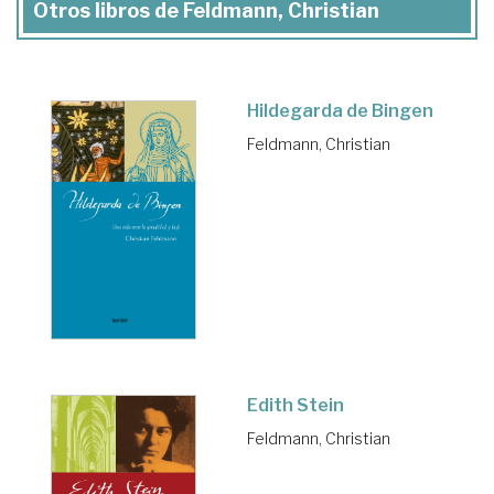
Otros libros de Feldmann, Christian
Hildegarda de Bingen
Feldmann, Christian
Edith Stein
Feldmann, Christian