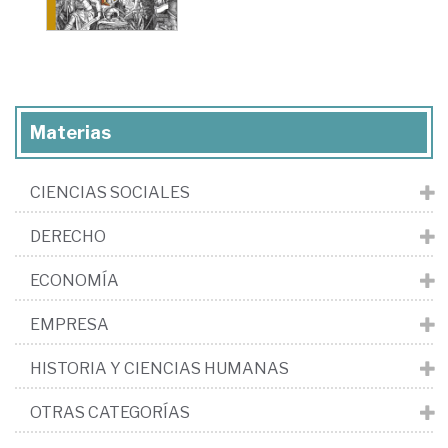
Materias
CIENCIAS SOCIALES
DERECHO
ECONOMÍA
EMPRESA
HISTORIA Y CIENCIAS HUMANAS
OTRAS CATEGORÍAS