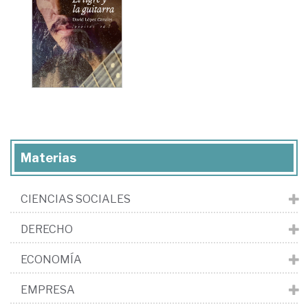
Materias
CIENCIAS SOCIALES
DERECHO
ECONOMÍA
EMPRESA