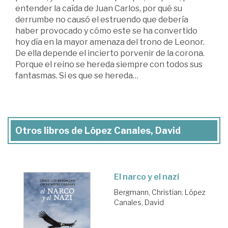
entender la caída de Juan Carlos, por qué su
derrumbe no causó el estruendo que debería
haber provocado y cómo este se ha convertido
hoy día en la mayor amenaza del trono de Leonor.
De ella depende el incierto porvenir de la corona.
Porque el reino se hereda siempre con todos sus
fantasmas. Si es que se hereda…
Otros libros de López Canales, David
El narco y el nazi
Bergmann, Christian
;
López
Canales, David