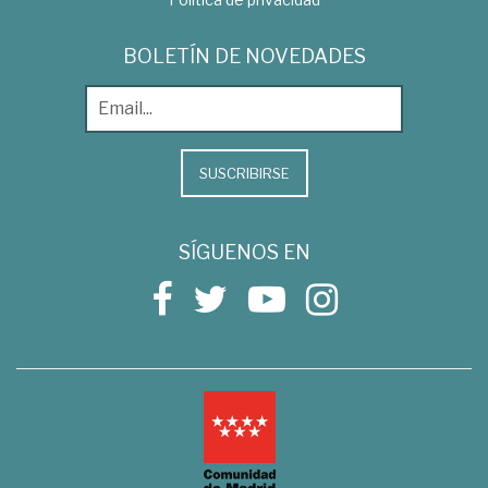
BOLETÍN DE NOVEDADES
SUSCRIBIRSE
SÍGUENOS EN