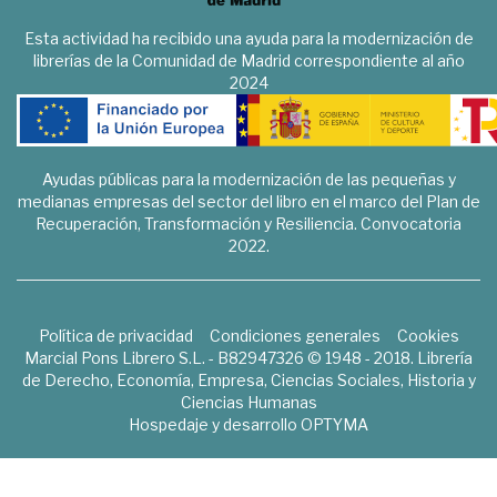
Esta actividad ha recibido una ayuda para la modernización de
librerías de la Comunidad de Madrid correspondiente al año
2024
Ayudas públicas para la modernización de las pequeñas y
medianas empresas del sector del libro en el marco del Plan de
Recuperación, Transformación y Resiliencia. Convocatoria
2022.
Política de privacidad
Condiciones generales
Cookies
Marcial Pons Librero S.L. - B82947326 © 1948 - 2018. Librería
de Derecho, Economía, Empresa, Ciencias Sociales, Historia y
Ciencias Humanas
Hospedaje y desarrollo
OPTYMA