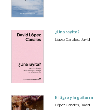
¿Una rayita?
López Canales, David
El tigre y la guitarra
López Canales, David