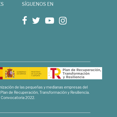
ES
SÍGUENOS EN
rnización de las pequeñas y medianas empresas del
l Plan de Recuperación, Transformación y Resiliencia.
Convocatoria 2022.