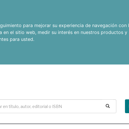
seguimiento para mejorar su experiencia de navegación con l
a en el sitio web
,
medir su interés en nuestros productos y 
ntes para usted
.
Buscar