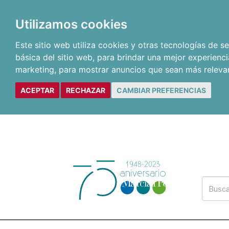
Utilizamos cookies
Este sitio web utiliza cookies y otras tecnologías de 
básica del sitio web
,
para brindar una mejor experienci
marketing
,
para mostrar anuncios que sean más releva
ACEPTAR
RECHAZAR
CAMBIAR PREFERENCIAS