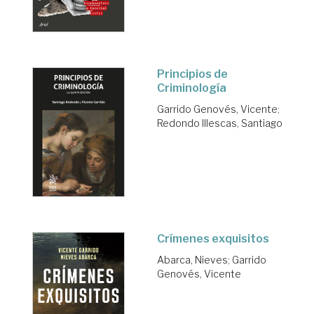
Principios de
Criminología
Garrido Genovés, Vicente
;
Redondo Illescas, Santiago
Crímenes exquisitos
Abarca, Nieves
;
Garrido
Genovés, Vicente