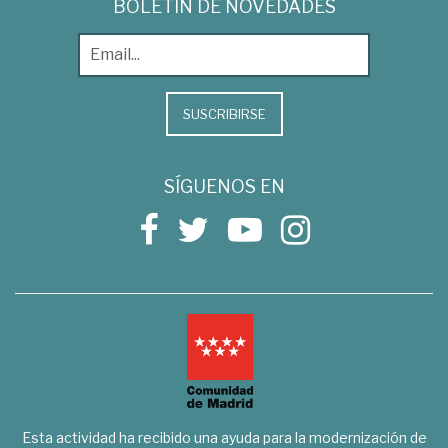
BOLETÍN DE NOVEDADES
SUSCRIBIRSE
SÍGUENOS EN
Esta actividad ha recibido una ayuda para la modernización de