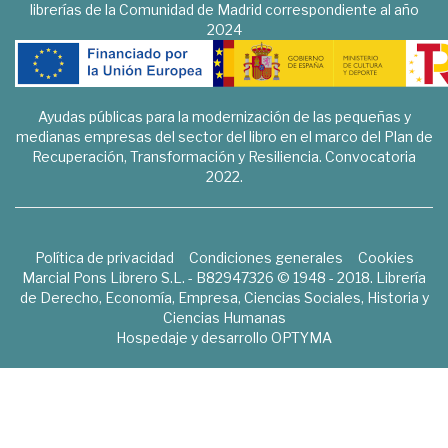
librerías de la Comunidad de Madrid correspondiente al año
2024
Ayudas públicas para la modernización de las pequeñas y
medianas empresas del sector del libro en el marco del Plan de
Recuperación, Transformación y Resiliencia. Convocatoria
2022.
Política de privacidad
Condiciones generales
Cookies
Marcial Pons Librero S.L. - B82947326 © 1948 - 2018. Librería
de Derecho, Economía, Empresa, Ciencias Sociales, Historia y
Ciencias Humanas
Hospedaje y desarrollo
OPTYMA