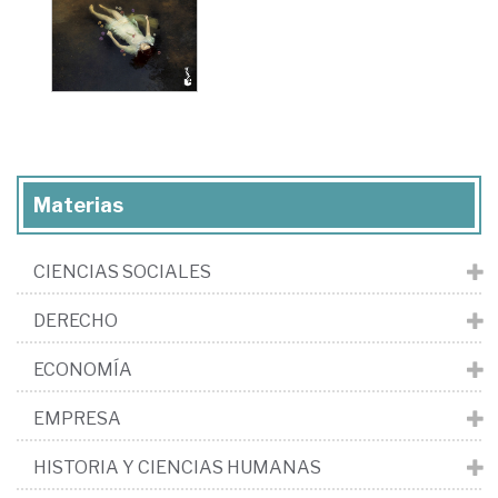
Materias
CIENCIAS SOCIALES
DERECHO
ECONOMÍA
EMPRESA
HISTORIA Y CIENCIAS HUMANAS