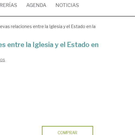
BRERÍAS
AGENDA
NOTICIAS
vas relaciones entre la Iglesia y el Estado en la
s entre la Iglesia y el Estado en
los
COMPRAR