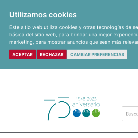
Utilizamos cookies
Este sitio web utiliza cookies y otras tecnologías de 
básica del sitio web
,
para brindar una mejor experienci
marketing
,
para mostrar anuncios que sean más releva
ACEPTAR
RECHAZAR
CAMBIAR PREFERENCIAS