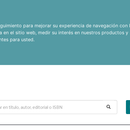
seguimiento para mejorar su experiencia de navegación con l
a en el sitio web
,
medir su interés en nuestros productos y 
ntes para usted
.
Buscar