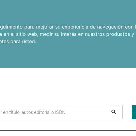
seguimiento para mejorar su experiencia de navegación con l
a en el sitio web
,
medir su interés en nuestros productos y 
ntes para usted
.
Buscar