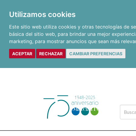
Utilizamos cookies
Este sitio web utiliza cookies y otras tecnologías de 
básica del sitio web
,
para brindar una mejor experienci
marketing
,
para mostrar anuncios que sean más releva
ACEPTAR
RECHAZAR
CAMBIAR PREFERENCIAS