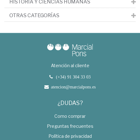
HISTORIA Y CIENCIAS HUMANAS
OTRAS CATEGORÍAS
Atención al cliente
(+34) 91 304 33 03
atencion@marcialpons.es
¿DUDAS?
Como comprar
Preguntas frecuentes
Política de privacidad