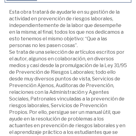
Esta obra tratará de ayudarle en su gestión de la
actividad en prevención de riesgos laborales,
independientemente de la labor que desempeñe
en la misma; al final, todos los que nos dedicamos a
esto tenemos el mismo objetivo: “Que a las
personas no les pasen cosas”.
Se trata de una selección de artículos escritos por
el autor, algunos en colaboración, en diversos
medios y casi desde la promulgación de la Ley 31/95
de Prevención de Riesgos Laborales; todo ello
desde muy diversos puntos de vista, Servicios de
Prevención Ajenos, Auditoras de Prevención,
relaciones con la Administración y Agentes
Sociales, Patronales vinculadas a la prevención de
riesgos laborales, Servicios de Prevención
Propios. Por ello, persigue ser un manual útil, que
ayude en la resolución de problemas a los
actuantes en prevención de riesgos laborales y en
el aprendizaje práctico a los estudiantes que se