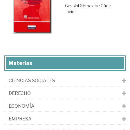
Cassini Gómez de Cádiz,
Javier
Materias
CIENCIAS SOCIALES
DERECHO
ECONOMÍA
EMPRESA