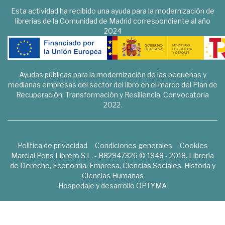
Esta actividad ha recibido una ayuda para la modernización de
librerías de la Comunidad de Madrid correspondiente al año
2024
Ayudas públicas para la modernización de las pequeñas y
medianas empresas del sector del libro en el marco del Plan de
Recuperación, Transformación y Resiliencia. Convocatoria
2022.
Política de privacidad
Condiciones generales
Cookies
Marcial Pons Librero S.L. - B82947326 © 1948 - 2018. Librería
de Derecho, Economía, Empresa, Ciencias Sociales, Historia y
Ciencias Humanas
Hospedaje y desarrollo
OPTYMA