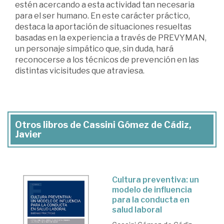
estén acercando a esta actividad tan necesaria
para el ser humano. En este carácter práctico,
destaca la aportación de situaciones resueltas
basadas en la experiencia a través de PREVYMAN,
un personaje simpático que, sin duda, hará
reconocerse a los técnicos de prevención en las
distintas vicisitudes que atraviesa.
Otros libros de Cassini Gómez de Cádiz,
Javier
Cultura preventiva: un
modelo de influencia
para la conducta en
salud laboral