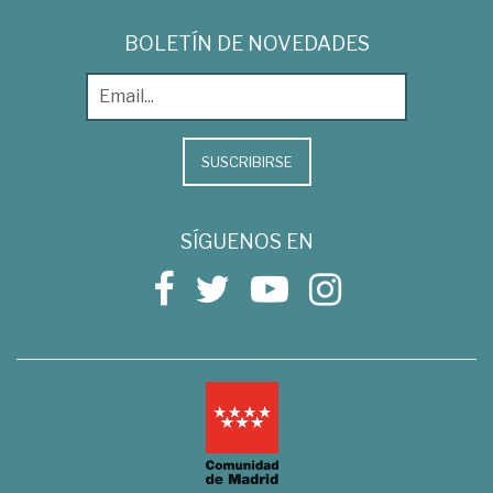
BOLETÍN DE NOVEDADES
SUSCRIBIRSE
SÍGUENOS EN