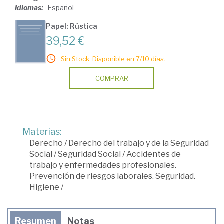
Idiomas:
Español
Papel: Rústica
39,52 €
Sin Stock. Disponible en 7/10 días.
COMPRAR
Materias:
Derecho
/
Derecho del trabajo y de la Seguridad
Social
/
Seguridad Social
/
Accidentes de
trabajo y enfermedades profesionales.
Prevención de riesgos laborales. Seguridad.
Higiene
/
Resumen
Notas