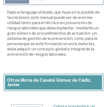
Dado el lenguaje utilizado, que huye en lo posible de
tecnicismos, este manual puede ser de enorme
utilidad tanto para el técnico en prevención de
riesgos laborales que deba implantar -mediante un
gran número de procedimientos de actuación- un
sistema de gestión de la prevención, como para la
persona que se esté formando en esta materia y
deba adquirir un concepto global e integral de la
prevención de riesgos laborales.
Otros libros de Cassini Gómez de Cádiz,
Javier
Cultura preventiva: un