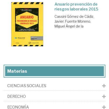
Anuario prevención de
riesgos laborales 2015
Cassini Gómez de Cádiz,
Javier
;
Fuente Moreno,
Miguel Ángel de la
Materias
CIENCIAS SOCIALES
DERECHO
ECONOMÍA