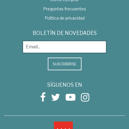
Preguntas frecuentes
Política de privacidad
BOLETÍN DE NOVEDADES
SUSCRIBIRSE
SÍGUENOS EN