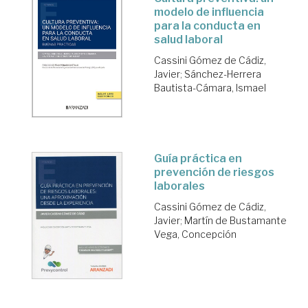
modelo de influencia
para la conducta en
salud laboral
Cassini Gómez de Cádiz,
Javier
;
Sánchez-Herrera
Bautista-Cámara, Ismael
Guía práctica en
prevención de riesgos
laborales
Cassini Gómez de Cádiz,
Javier
;
Martín de Bustamante
Vega, Concepción