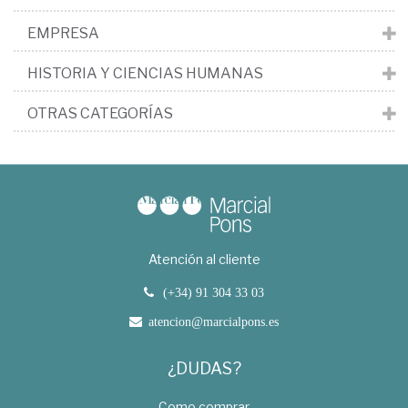
EMPRESA
HISTORIA Y CIENCIAS HUMANAS
OTRAS CATEGORÍAS
Atención al cliente
(+34) 91 304 33 03
atencion@marcialpons.es
¿DUDAS?
Como comprar