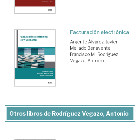
Facturación electrónica
Argente Álvarez, Javier
;
Mellado Benavente,
Francisco M.
;
Rodríguez
Vegazo, Antonio
Otros libros de Rodríguez Vegazo, Antonio