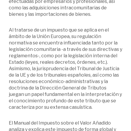
efectuadas por empresarios y profesionales, así
como las adquisiciones intracomunitarias de
bienes y las importaciones de bienes.
Al tratarse de un impuesto que se aplica en el
ámbito de la Unión Europea, su regulación
normativa se encuentra influenciada tanto por la
legislación comunitaria -a través de sus directivas y
reglamentos-, como por la legislación interna del
Estado (leyes, reales decretos, órdenes, etc.).
Asimismo, la jurisprudencia del Tribunal de Justicia
de la UE y de los tribunales españoles, así como las
resoluciones económico-administrativas y la
doctrina de la Dirección General de Tributos
juegan un papel fundamental en la interpretación y
el conocimiento profundo de este tributo que se
caracteriza por su extensa casuística.
El Manual del Impuesto sobre el Valor Añadido
analiza y explica este impuesto de forma global y