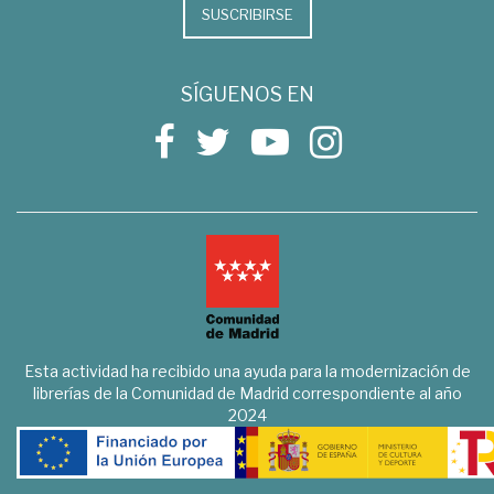
SUSCRIBIRSE
SÍGUENOS EN
Esta actividad ha recibido una ayuda para la modernización de
librerías de la Comunidad de Madrid correspondiente al año
2024