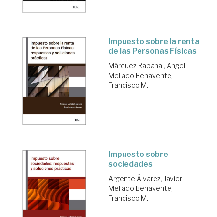
Impuesto sobre la renta
de las Personas Físicas
Márquez Rabanal, Ángel
;
Mellado Benavente,
Francisco M.
Impuesto sobre
sociedades
Argente Álvarez, Javier
;
Mellado Benavente,
Francisco M.