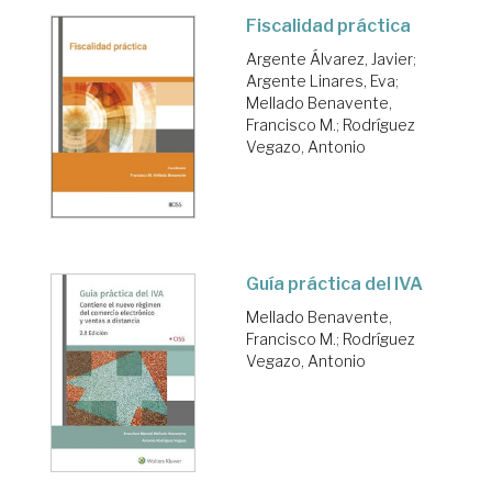
Fiscalidad práctica
Argente Álvarez, Javier
;
Argente Linares, Eva
;
Mellado Benavente,
Francisco M.
;
Rodríguez
Vegazo, Antonio
Guía práctica del IVA
Mellado Benavente,
Francisco M.
;
Rodríguez
Vegazo, Antonio