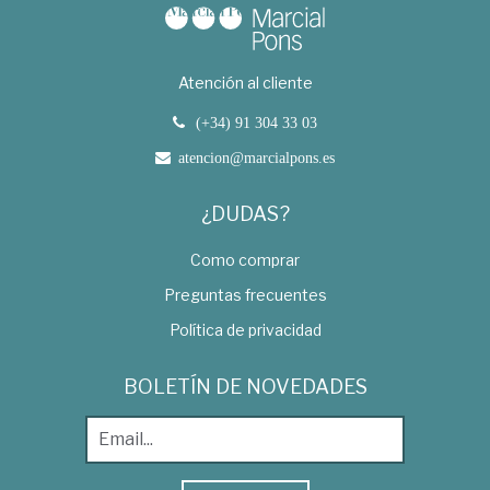
Atención al cliente
(+34) 91 304 33 03
atencion@marcialpons.es
¿DUDAS?
Como comprar
Preguntas frecuentes
Política de privacidad
BOLETÍN DE NOVEDADES