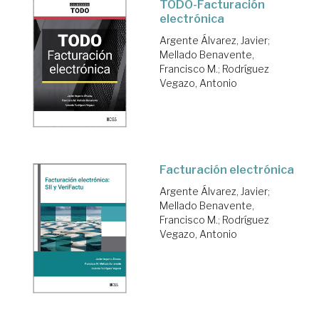
TODO-Facturación
electrónica
Argente Álvarez, Javier
;
Mellado Benavente,
Francisco M.
;
Rodríguez
Vegazo, Antonio
Facturación electrónica
Argente Álvarez, Javier
;
Mellado Benavente,
Francisco M.
;
Rodríguez
Vegazo, Antonio