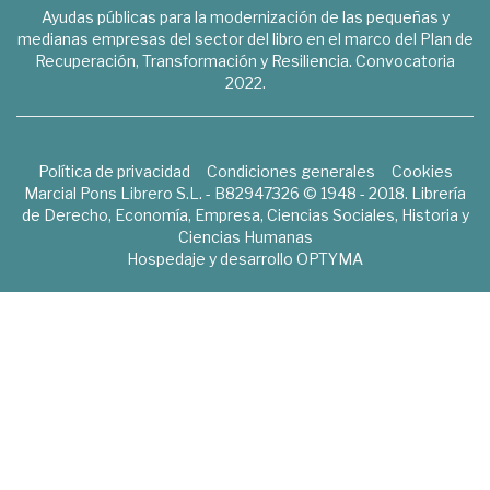
Ayudas públicas para la modernización de las pequeñas y
medianas empresas del sector del libro en el marco del Plan de
Recuperación, Transformación y Resiliencia. Convocatoria
2022.
Política de privacidad
Condiciones generales
Cookies
Marcial Pons Librero S.L. - B82947326 © 1948 - 2018. Librería
de Derecho, Economía, Empresa, Ciencias Sociales, Historia y
Ciencias Humanas
Hospedaje y desarrollo
OPTYMA