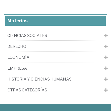
Materias
CIENCIAS SOCIALES
DERECHO
ECONOMÍA
EMPRESA
HISTORIA Y CIENCIAS HUMANAS
OTRAS CATEGORÍAS