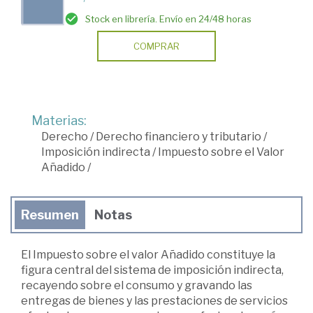
Stock en librería. Envío en 24/48 horas
COMPRAR
Materias:
Derecho
/
Derecho financiero y tributario
/
Imposición indirecta
/
Impuesto sobre el Valor
Añadido
/
Resumen
Notas
El Impuesto sobre el valor Añadido constituye la
figura central del sistema de imposición indirecta,
recayendo sobre el consumo y gravando las
entregas de bienes y las prestaciones de servicios