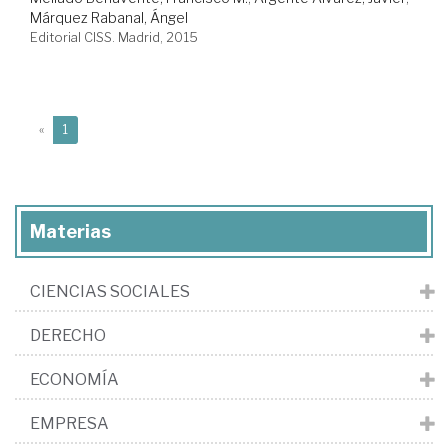
Márquez Rabanal, Ángel
Editorial CISS. Madrid, 2015
(current)
«
1
Materias
CIENCIAS SOCIALES
DERECHO
ECONOMÍA
EMPRESA