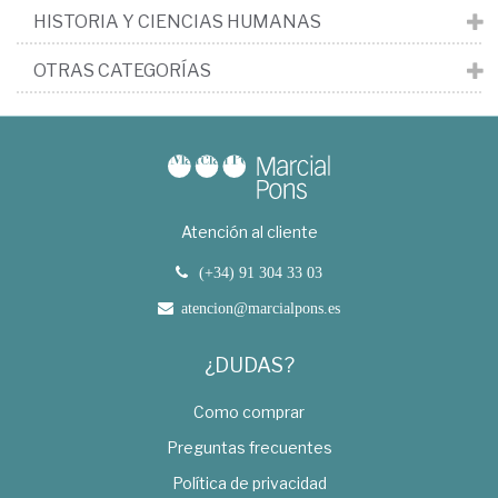
HISTORIA Y CIENCIAS HUMANAS
OTRAS CATEGORÍAS
Atención al cliente
(+34) 91 304 33 03
atencion@marcialpons.es
¿DUDAS?
Como comprar
Preguntas frecuentes
Política de privacidad