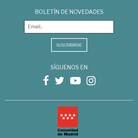
BOLETÍN DE NOVEDADES
SUSCRIBIRSE
SÍGUENOS EN