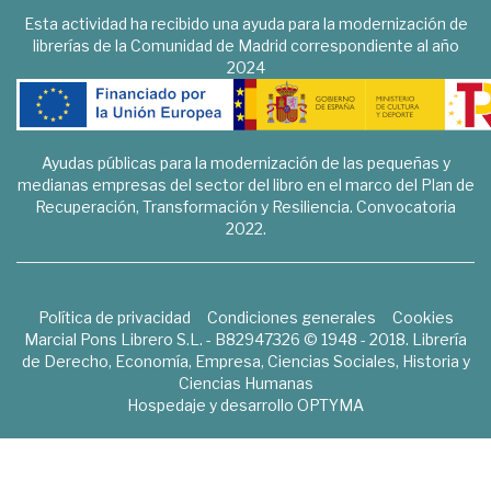
Esta actividad ha recibido una ayuda para la modernización de
librerías de la Comunidad de Madrid correspondiente al año
2024
Ayudas públicas para la modernización de las pequeñas y
medianas empresas del sector del libro en el marco del Plan de
Recuperación, Transformación y Resiliencia. Convocatoria
2022.
Política de privacidad
Condiciones generales
Cookies
Marcial Pons Librero S.L. - B82947326 © 1948 - 2018. Librería
de Derecho, Economía, Empresa, Ciencias Sociales, Historia y
Ciencias Humanas
Hospedaje y desarrollo
OPTYMA