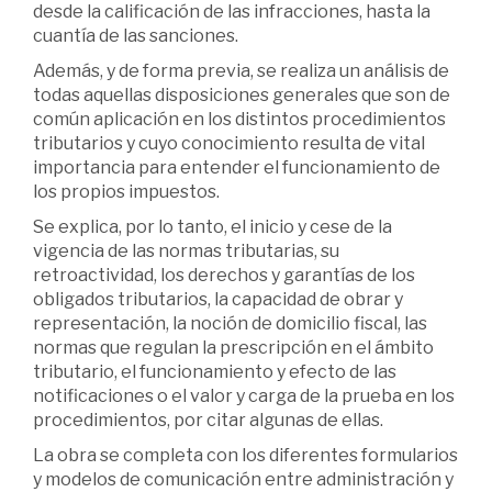
desde la calificación de las infracciones, hasta la
cuantía de las sanciones.
Además, y de forma previa, se realiza un análisis de
todas aquellas disposiciones generales que son de
común aplicación en los distintos procedimientos
tributarios y cuyo conocimiento resulta de vital
importancia para entender el funcionamiento de
los propios impuestos.
Se explica, por lo tanto, el inicio y cese de la
vigencia de las normas tributarias, su
retroactividad, los derechos y garantías de los
obligados tributarios, la capacidad de obrar y
representación, la noción de domicilio fiscal, las
normas que regulan la prescripción en el ámbito
tributario, el funcionamiento y efecto de las
notificaciones o el valor y carga de la prueba en los
procedimientos, por citar algunas de ellas.
La obra se completa con los diferentes formularios
y modelos de comunicación entre administración y