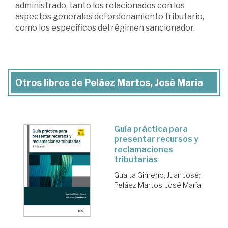
administrado, tanto los relacionados con los
aspectos generales del ordenamiento tributario,
como los específicos del régimen sancionador.
Otros libros de Peláez Martos, José María
Guía práctica para
presentar recursos y
reclamaciones
tributarias
Guaita Gimeno, Juan José
;
Peláez Martos, José María