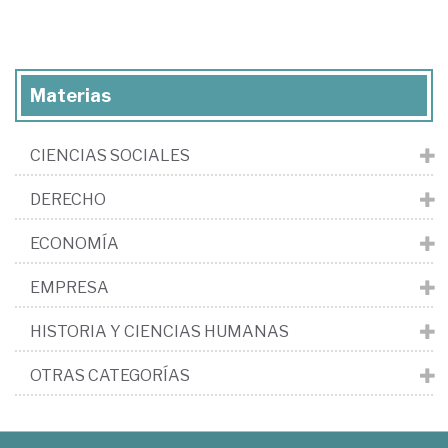
Materias
CIENCIAS SOCIALES
DERECHO
ECONOMÍA
EMPRESA
HISTORIA Y CIENCIAS HUMANAS
OTRAS CATEGORÍAS