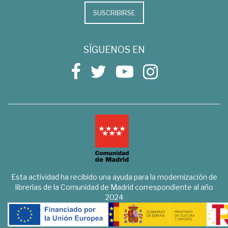
SUSCRIBIRSE
SÍGUENOS EN
Esta actividad ha recibido una ayuda para la modernización de
librerías de la Comunidad de Madrid correspondiente al año
2024