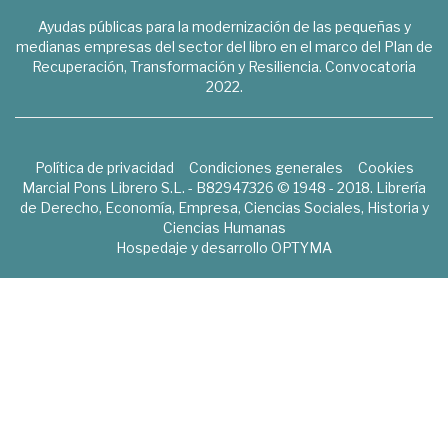
Ayudas públicas para la modernización de las pequeñas y
medianas empresas del sector del libro en el marco del Plan de
Recuperación, Transformación y Resiliencia. Convocatoria
2022.
Política de privacidad
Condiciones generales
Cookies
Marcial Pons Librero S.L. - B82947326 © 1948 - 2018. Librería
de Derecho, Economía, Empresa, Ciencias Sociales, Historia y
Ciencias Humanas
Hospedaje y desarrollo
OPTYMA