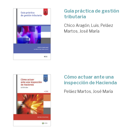
Guía práctica de gestión
tributaria
Chico Aragón, Luis
;
Peláez
Martos, José María
Cómo actuar ante una
inspección de Hacienda
Peláez Martos, José María