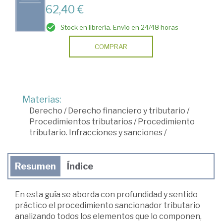
62,40 €
Stock en librería. Envío en 24/48 horas
COMPRAR
Materias:
Derecho
/
Derecho financiero y tributario
/
Procedimientos tributarios
/
Procedimiento
tributario. Infracciones y sanciones
/
Resumen
Índice
En esta guía se aborda con profundidad y sentido
práctico el procedimiento sancionador tributario
analizando todos los elementos que lo componen,