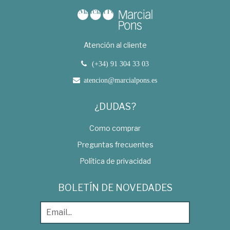
Atención al cliente
(+34) 91 304 33 03
atencion@marcialpons.es
¿DUDAS?
Como comprar
Preguntas frecuentes
Política de privacidad
BOLETÍN DE NOVEDADES