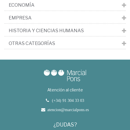
ECONOMÍA
EMPRESA
HISTORIA Y CIENCIAS HUMANAS
OTRAS CATEGORÍAS
Atención al cliente
(+34) 91 304 33 03
atencion@marcialpons.es
¿DUDAS?