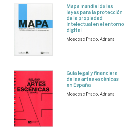
Mapa mundial de las
leyes para la protección
de la propiedad
intelectual en el entorno
digital
Moscoso Prado, Adriana
Guía legal y financiera
de las artes escénicas
en España
Moscoso Prado, Adriana