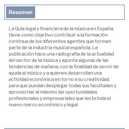
Resumen
La Guía legal y financiera de la música en España,
tiene como objetivo contribuir a la formación
continua de los diferentes agentes que forman
parte de la industria musical española. La
publicación hace una radiografía de la actualidad
del sector de la música y apunta algunas de las
tendencias de mañana, con la finalidad de servir de
ayuda al músico y a quienes desarrollan una
actividad económica en torno a su creatividad,
para que puedan desplegar todas sus facultades y
aprovechar al máximo las oportunidades
profesionales y empresariales que les brinda el
nuevo marco económico y legal.