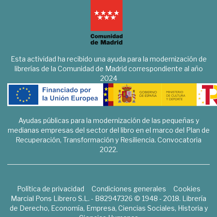
Esta actividad ha recibido una ayuda para la modernización de
librerías de la Comunidad de Madrid correspondiente al año
2024
Ayudas públicas para la modernización de las pequeñas y
medianas empresas del sector del libro en el marco del Plan de
Recuperación, Transformación y Resiliencia. Convocatoria
2022.
Política de privacidad
Condiciones generales
Cookies
Marcial Pons Librero S.L. - B82947326 © 1948 - 2018. Librería
de Derecho, Economía, Empresa, Ciencias Sociales, Historia y