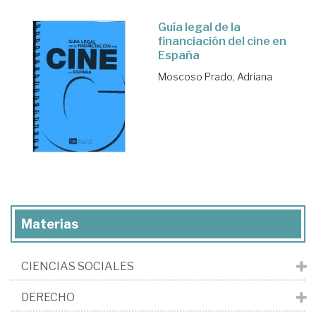
Guía legal de la
financiación del cine en
España
Moscoso Prado, Adriana
Materias
CIENCIAS SOCIALES
DERECHO