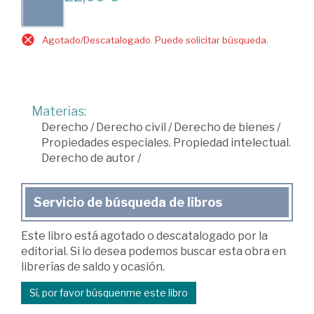
Agotado/Descatalogado. Puede solicitar búsqueda.
Materias:
Derecho
/
Derecho civil
/
Derecho de bienes
/
Propiedades especiales. Propiedad intelectual.
Derecho de autor
/
Servicio de búsqueda de libros
Este libro está agotado o descatalogado por la
editorial. Si lo desea podemos buscar esta obra en
librerías de saldo y ocasión.
Sí, por favor búsquenme este libro