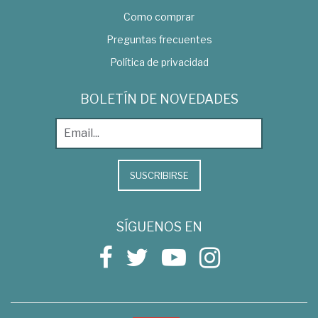
Como comprar
Preguntas frecuentes
Política de privacidad
BOLETÍN DE NOVEDADES
SUSCRIBIRSE
SÍGUENOS EN