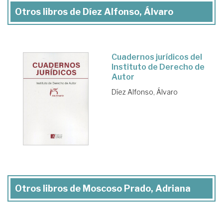
Otros libros de Díez Alfonso, Álvaro
Cuadernos jurídicos del
Instituto de Derecho de
Autor
Díez Alfonso, Álvaro
Otros libros de Moscoso Prado, Adriana