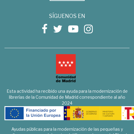
SÍGUENOS EN
Esta actividad ha recibido una ayuda para la modernización de
librerías de la Comunidad de Madrid correspondiente al año
2024
Ayudas públicas para la modernización de las pequeñas y