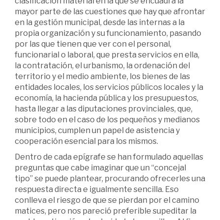
clasificación material en la que se encuadra la
mayor parte de las cuestiones que hay que afrontar
en la gestión municipal, desde las internas a la
propia organización y su funcionamiento, pasando
por las que tienen que ver con el personal,
funcionarial o laboral, que presta servicios en ella,
la contratación, el urbanismo, la ordenación del
territorio y el medio ambiente, los bienes de las
entidades locales, los servicios públicos locales y la
economía, la hacienda pública y los presupuestos,
hasta llegar a las diputaciones provinciales, que,
sobre todo en el caso de los pequeños y medianos
municipios, cumplen un papel de asistencia y
cooperación esencial para los mismos.
Dentro de cada epígrafe se han formulado aquellas
preguntas que cabe imaginar que un “concejal
tipo” se puede plantear, procurando ofrecerles una
respuesta directa e igualmente sencilla. Eso
conlleva el riesgo de que se pierdan por el camino
matices, pero nos pareció preferible supeditar la