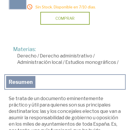
Sin Stock. Disponible en 7/10 días.
COMPRAR
Materias:
Derecho
/
Derecho administrativo
/
Administración local
/
Estudios monográficos
/
Resumen
Se trata de un documento eminentemente
práctico y útil para quienes son sus principales
destinatarios: las y los concejales electos que van a
asumir la responsabilidad de gobierno u oposición
en los miles de ayuntamientos de toda España. Es,