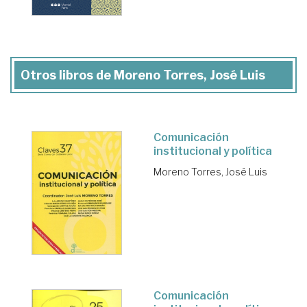
Otros libros de Moreno Torres, José Luis
Comunicación
institucional y política
Moreno Torres, José Luis
Comunicación