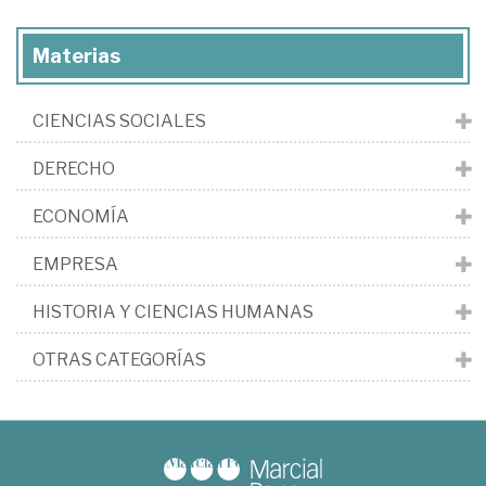
Materias
CIENCIAS SOCIALES
DERECHO
ECONOMÍA
EMPRESA
HISTORIA Y CIENCIAS HUMANAS
OTRAS CATEGORÍAS