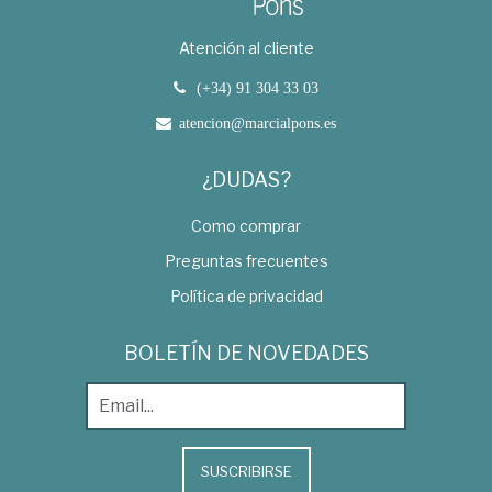
Atención al cliente
(+34) 91 304 33 03
atencion@marcialpons.es
¿DUDAS?
Como comprar
Preguntas frecuentes
Política de privacidad
BOLETÍN DE NOVEDADES
SUSCRIBIRSE