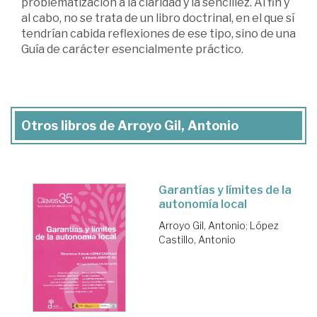
problematización a la claridad y la sencillez. Al fin y
al cabo, no se trata de un libro doctrinal, en el que sí
tendrían cabida reflexiones de ese tipo, sino de una
Guía de carácter esencialmente práctico.
Otros libros de Arroyo Gil, Antonio
Garantías y límites de la
autonomía local
Arroyo Gil, Antonio
;
López
Castillo, Antonio