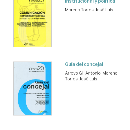
institucional y política
Moreno Torres, José Luis
Guía del concejal
Arroyo Gil, Antonio
;
Moreno
Torres, José Luis