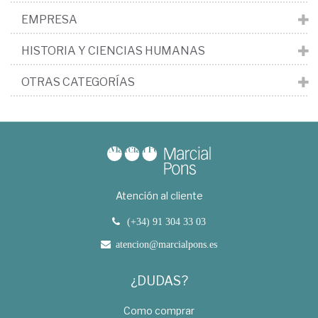
EMPRESA
HISTORIA Y CIENCIAS HUMANAS
OTRAS CATEGORÍAS
Atención al cliente
(+34) 91 304 33 03
atencion@marcialpons.es
¿DUDAS?
Como comprar