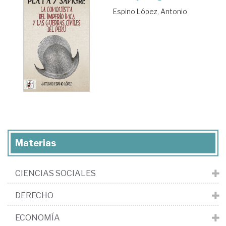
Espino López, Antonio
Materias
CIENCIAS SOCIALES
DERECHO
ECONOMÍA