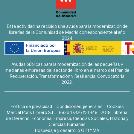
Esta actividad ha recibido una ayuda para la modernización de
librerías de la Comunidad de Madrid correspondiente al año
2024
Ayudas públicas para la modernización de las pequeñas y
medianas empresas del sector del libro en el marco del Plan de
Recuperación, Transformación y Resiliencia. Convocatoria
2022.
Política de privacidad
Condiciones generales
Cookies
Marcial Pons Librero S.L. - B82947326 © 1948 - 2018. Librería
de Derecho, Economía, Empresa, Ciencias Sociales, Historia y
Ciencias Humanas
Hospedaje y desarrollo
OPTYMA