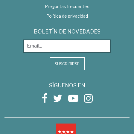
Preguntas frecuentes
Política de privacidad
BOLETÍN DE NOVEDADES
SUSCRIBIRSE
SÍGUENOS EN