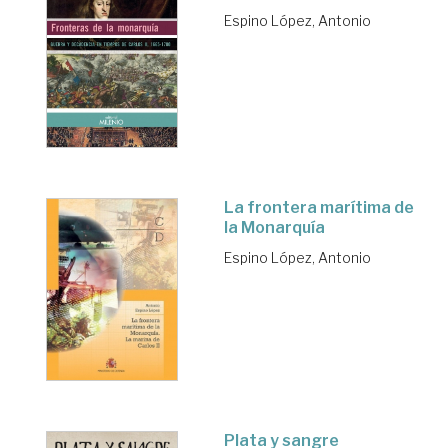
Espino López, Antonio
La frontera marítima de
la Monarquía
Espino López, Antonio
Plata y sangre