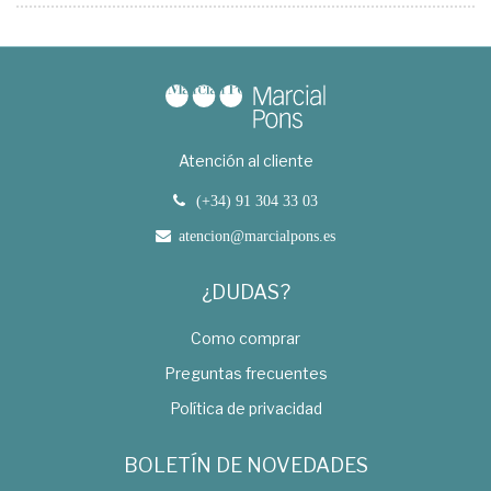
Atención al cliente
(+34) 91 304 33 03
atencion@marcialpons.es
¿DUDAS?
Como comprar
Preguntas frecuentes
Política de privacidad
BOLETÍN DE NOVEDADES