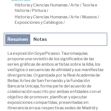
Historia y Ciencias Humanas
/
Arte
/
Teoría e
historia
/
Pintura
/
Historia y Ciencias Humanas
/
Arte
/
Museos
/
Exposiciones y Catálogos
/
Resumen
Notas
La exposición Goya/Picasso. Tauromaquias.
propone una revisión de los significados de las
series gráficas de ambos artistas sobre la lidia, los
vestigios o secuencias de afinidad y sus manifiestas
divergencias. Organizada por la Real Academia de
Bellas Artes de San Fernando y la Fundación
Bancaria Unicaja, forma parte del acuerdo de
colaboración suscrito por ambas entidades con el
objetivo de promover, planificar y ejecutar
exposiciones compartidas, presentadas en
itinerancia en sus respectivas sedes de Madrid y