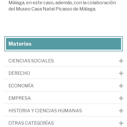
Málaga, en este caso, además, con la colaboración
del Museo Casa Natal Picasso de Málaga.
Materias
CIENCIAS SOCIALES
DERECHO
ECONOMÍA
EMPRESA
HISTORIA Y CIENCIAS HUMANAS
OTRAS CATEGORÍAS