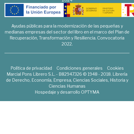
Ayudas públicas para la modernización de las pequeñas y
medianas empresas del sector del libro en el marco del Plan de
Recuperación, Transformación y Resiliencia. Convocatoria
2022.
Política de privacidad
Condiciones generales
Cookies
Marcial Pons Librero S.L. - B82947326 © 1948 - 2018. Librería
de Derecho, Economía, Empresa, Ciencias Sociales, Historia y
Ciencias Humanas
Hospedaje y desarrollo
OPTYMA