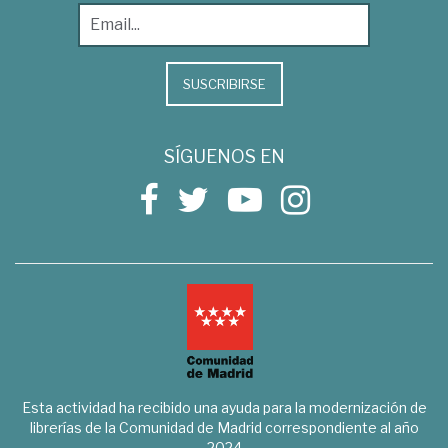
SUSCRIBIRSE
SÍGUENOS EN
Esta actividad ha recibido una ayuda para la modernización de
librerías de la Comunidad de Madrid correspondiente al año
2024