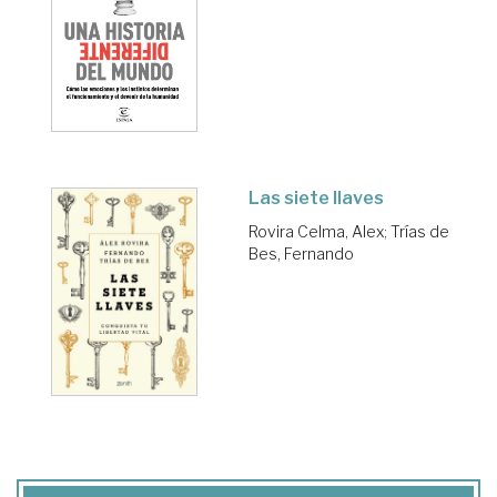
Las siete llaves
Rovira Celma, Alex
;
Trías de
Bes, Fernando