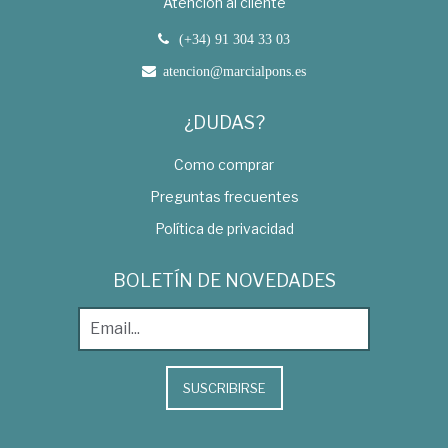
Atención al cliente
(+34) 91 304 33 03
atencion@marcialpons.es
¿DUDAS?
Como comprar
Preguntas frecuentes
Política de privacidad
BOLETÍN DE NOVEDADES
SUSCRIBIRSE