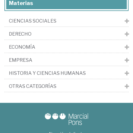
Materias
CIENCIAS SOCIALES
DERECHO
ECONOMÍA
EMPRESA
HISTORIA Y CIENCIAS HUMANAS
OTRAS CATEGORÍAS