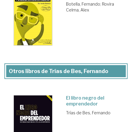
Botella, Fernando
;
Rovira
Celma, Alex
Otros libros de Trías de Bes, Fernando
El libro negro del
emprendedor
Trías de Bes, Fernando