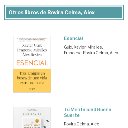
Otros libros de Rovira Celma, Alex
Esencial
Guix, Xavier
;
Miralles,
Francesc
;
Rovira Celma, Alex
Tu Mentalidad Buena
Suerte
Rovira Celma, Alex