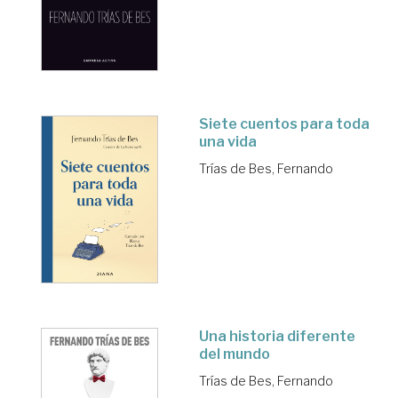
Siete cuentos para toda
una vida
Trías de Bes, Fernando
Una historia diferente
del mundo
Trías de Bes, Fernando