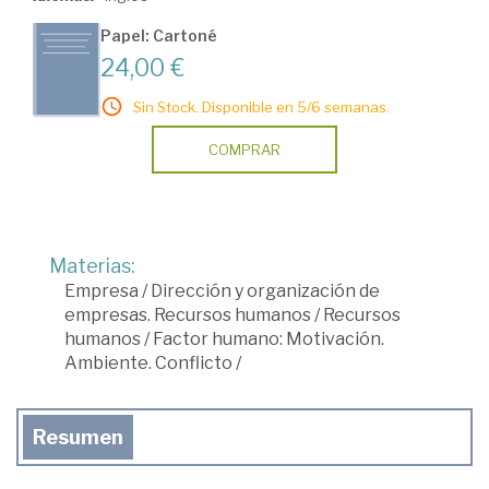
Papel: Cartoné
24,00 €
Sin Stock. Disponible en 5/6 semanas.
COMPRAR
Materias:
Empresa
/
Dirección y organización de
empresas. Recursos humanos
/
Recursos
humanos
/
Factor humano: Motivación.
Ambiente. Conflicto
/
Resumen