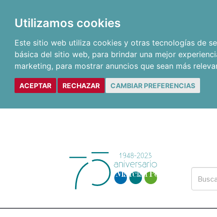
Utilizamos cookies
Este sitio web utiliza cookies y otras tecnologías de 
básica del sitio web
,
para brindar una mejor experienci
marketing
,
para mostrar anuncios que sean más releva
ACEPTAR
RECHAZAR
CAMBIAR PREFERENCIAS