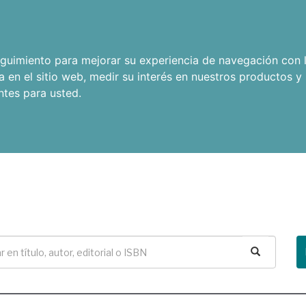
seguimiento para mejorar su experiencia de navegación con l
a en el sitio web
,
medir su interés en nuestros productos y 
ntes para usted
.
Buscar