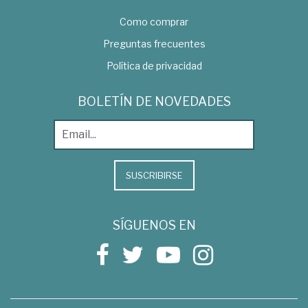
Como comprar
Preguntas frecuentes
Política de privacidad
BOLETÍN DE NOVEDADES
SUSCRIBIRSE
SÍGUENOS EN