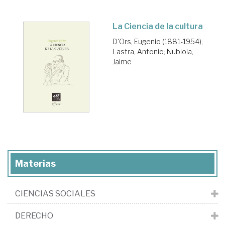
La Ciencia de la cultura
D'Ors, Eugenio (1881-1954)
;
Lastra, Antonio
;
Nubiola,
Jaime
Materias
CIENCIAS SOCIALES
DERECHO