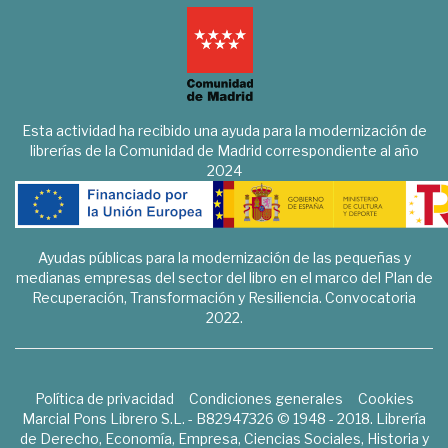
Esta actividad ha recibido una ayuda para la modernización de
librerías de la Comunidad de Madrid correspondiente al año
2024
Ayudas públicas para la modernización de las pequeñas y
medianas empresas del sector del libro en el marco del Plan de
Recuperación, Transformación y Resiliencia. Convocatoria
2022.
Política de privacidad
Condiciones generales
Cookies
Marcial Pons Librero S.L. - B82947326 © 1948 - 2018. Librería
de Derecho, Economía, Empresa, Ciencias Sociales, Historia y