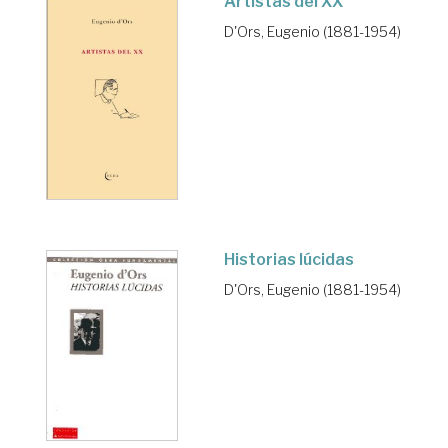
Artistas del XX
D'Ors, Eugenio (1881-1954)
Historias lúcidas
D'Ors, Eugenio (1881-1954)