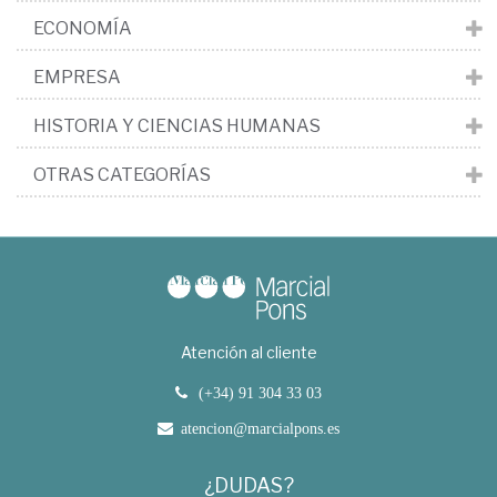
ECONOMÍA
EMPRESA
HISTORIA Y CIENCIAS HUMANAS
OTRAS CATEGORÍAS
Atención al cliente
(+34) 91 304 33 03
atencion@marcialpons.es
¿DUDAS?