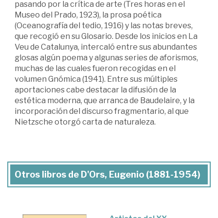
pasando por la crítica de arte (Tres horas en el
Museo del Prado, 1923), la prosa poética
(Oceanografía del tedio, 1916) y las notas breves,
que recogió en su Glosario. Desde los inicios en La
Veu de Catalunya, intercaló entre sus abundantes
glosas algún poema y algunas series de aforismos,
muchas de las cuales fueron recogidas en el
volumen Gnómica (1941). Entre sus múltiples
aportaciones cabe destacar la difusión de la
estética moderna, que arranca de Baudelaire, y la
incorporación del discurso fragmentario, al que
Nietzsche otorgó carta de naturaleza.
Otros libros de D'Ors, Eugenio (1881-1954)