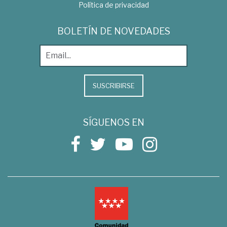
Política de privacidad
BOLETÍN DE NOVEDADES
SUSCRIBIRSE
SÍGUENOS EN