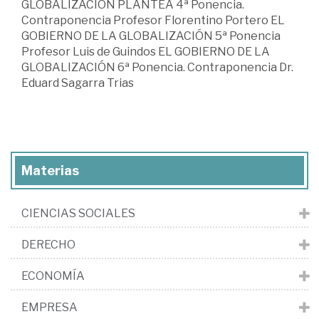
GLOBALIZACIÓN PLANTEA 4ª Ponencia.
Contraponencia Profesor Florentino Portero EL
GOBIERNO DE LA GLOBALIZACIÓN 5ª Ponencia
Profesor Luis de Guindos EL GOBIERNO DE LA
GLOBALIZACIÓN 6ª Ponencia. Contraponencia Dr.
Eduard Sagarra Trias
Materias
CIENCIAS SOCIALES
DERECHO
ECONOMÍA
EMPRESA