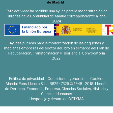
Esta actividad ha recibido una ayuda para la modernización de
librerías de la Comunidad de Madrid correspondiente al año
2024
Ayudas públicas para la modernización de las pequeñas y
medianas empresas del sector del libro en el marco del Plan de
Recuperación, Transformación y Resiliencia. Convocatoria
2022.
Política de privacidad
Condiciones generales
Cookies
Marcial Pons Librero S.L. - B82947326 © 1948 - 2018. Librería
de Derecho, Economía, Empresa, Ciencias Sociales, Historia y
Ciencias Humanas
Hospedaje y desarrollo
OPTYMA