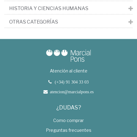
HISTORIA Y CIENCIAS HUMANAS
OTRAS CATEGORÍAS
Atención al cliente
(+34) 91 304 33 03
atencion@marcialpons.es
¿DUDAS?
Como comprar
Preguntas frecuentes