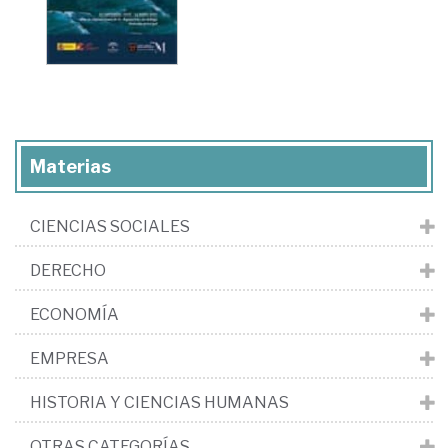
Materias
CIENCIAS SOCIALES
DERECHO
ECONOMÍA
EMPRESA
HISTORIA Y CIENCIAS HUMANAS
OTRAS CATEGORÍAS