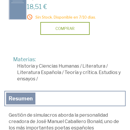
18,51 €
Sin Stock. Disponible en 7/10 días.
COMPRAR
Materias:
Historia y Ciencias Humanas
/
Literatura
/
Literatura Española
/
Teoría y crítica. Estudios y
ensayos
/
Resumen
Gestión de simulacros aborda la personalidad
creadora de José Manuel Caballero Bonald, uno de
los más importantes poetas españoles