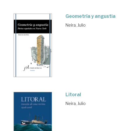
Geometría y angustia
Neira, Julio
Litoral
Neira, Julio