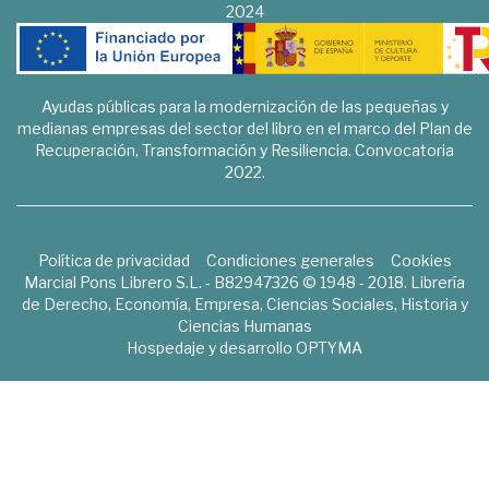
2024
Ayudas públicas para la modernización de las pequeñas y
medianas empresas del sector del libro en el marco del Plan de
Recuperación, Transformación y Resiliencia. Convocatoria
2022.
Política de privacidad
Condiciones generales
Cookies
Marcial Pons Librero S.L. - B82947326 © 1948 - 2018. Librería
de Derecho, Economía, Empresa, Ciencias Sociales, Historia y
Ciencias Humanas
Hospedaje y desarrollo
OPTYMA