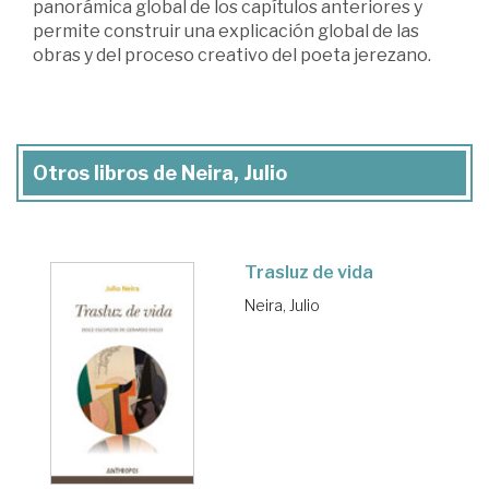
panorámica global de los capítulos anteriores y
permite construir una explicación global de las
obras y del proceso creativo del poeta jerezano.
Otros libros de Neira, Julio
Trasluz de vida
Neira, Julio