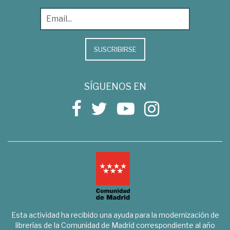
SUSCRIBIRSE
SÍGUENOS EN
Esta actividad ha recibido una ayuda para la modernización de
librerías de la Comunidad de Madrid correspondiente al año