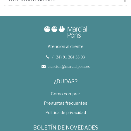
Atención al cliente
(+34) 91 304 33 03
atencion@marcialpons.es
¿DUDAS?
Como comprar
Preguntas frecuentes
Política de privacidad
BOLETÍN DE NOVEDADES