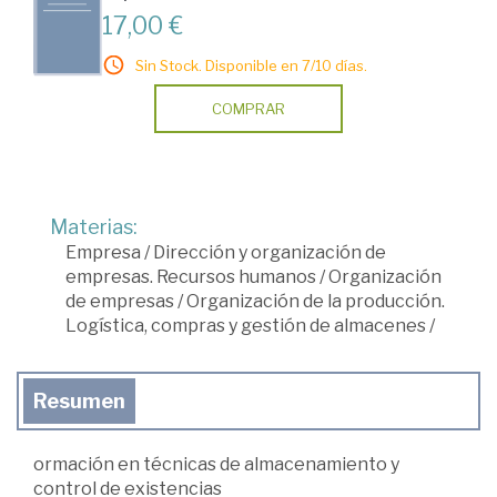
17,00 €
Sin Stock. Disponible en 7/10 días.
COMPRAR
Materias:
Empresa
/
Dirección y organización de
empresas. Recursos humanos
/
Organización
de empresas
/
Organización de la producción.
Logística, compras y gestión de almacenes
/
Resumen
ormación en técnicas de almacenamiento y
control de existencias