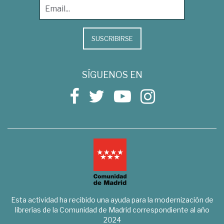
SUSCRIBIRSE
SÍGUENOS EN
Esta actividad ha recibido una ayuda para la modernización de
librerías de la Comunidad de Madrid correspondiente al año
2024