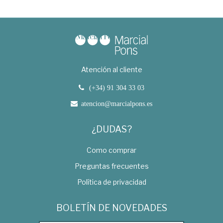
Atención al cliente
(+34) 91 304 33 03
atencion@marcialpons.es
¿DUDAS?
Como comprar
Preguntas frecuentes
Política de privacidad
BOLETÍN DE NOVEDADES