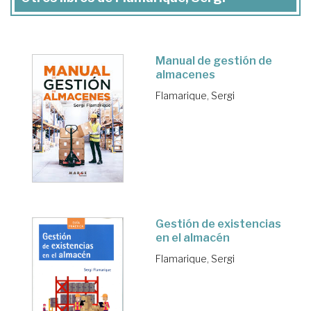
Manual de gestión de
almacenes
Flamarique, Sergi
Gestión de existencias
en el almacén
Flamarique, Sergi