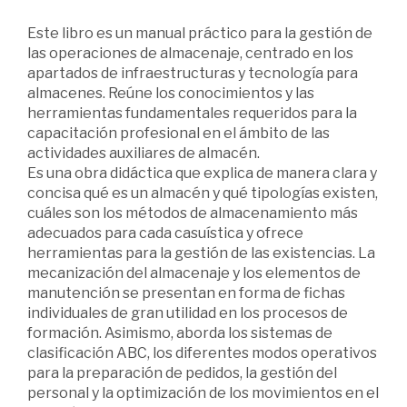
Este libro es un manual práctico para la gestión de
las operaciones de almacenaje, centrado en los
apartados de infraestructuras y tecnología para
almacenes. Reúne los conocimientos y las
herramientas fundamentales requeridos para la
capacitación profesional en el ámbito de las
actividades auxiliares de almacén.
Es una obra didáctica que explica de manera clara y
concisa qué es un almacén y qué tipologías existen,
cuáles son los métodos de almacenamiento más
adecuados para cada casuística y ofrece
herramientas para la gestión de las existencias. La
mecanización del almacenaje y los elementos de
manutención se presentan en forma de fichas
individuales de gran utilidad en los procesos de
formación. Asimismo, aborda los sistemas de
clasificación ABC, los diferentes modos operativos
para la preparación de pedidos, la gestión del
personal y la optimización de los movimientos en el