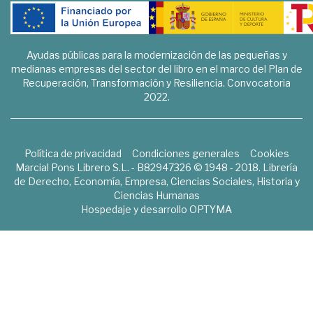
Ayudas públicas para la modernización de las pequeñas y
medianas empresas del sector del libro en el marco del Plan de
Recuperación, Transformación y Resiliencia. Convocatoria
2022.
Política de privacidad
Condiciones generales
Cookies
Marcial Pons Librero S.L. - B82947326 © 1948 - 2018. Librería
de Derecho, Economía, Empresa, Ciencias Sociales, Historia y
Ciencias Humanas
Hospedaje y desarrollo
OPTYMA