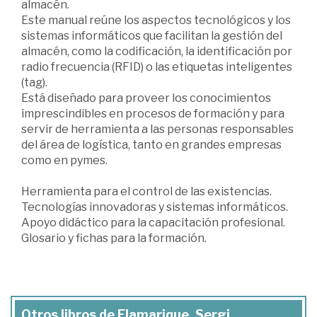
almacén.
Este manual reúne los aspectos tecnológicos y los
sistemas informáticos que facilitan la gestión del
almacén, como la codificación, la identificación por
radio frecuencia (RFID) o las etiquetas inteligentes
(tag).
Está diseñado para proveer los conocimientos
imprescindibles en procesos de formación y para
servir de herramienta a las personas responsables
del área de logística, tanto en grandes empresas
como en pymes.
Herramienta para el control de las existencias.
Tecnologías innovadoras y sistemas informáticos.
Apoyo didáctico para la capacitación profesional.
Glosario y fichas para la formación.
Otros libros de Flamarique, Sergi