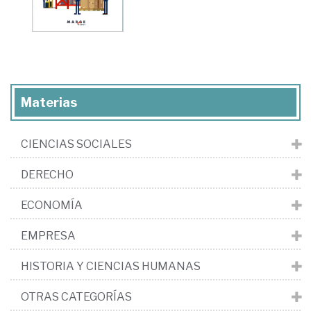
Materias
CIENCIAS SOCIALES
DERECHO
ECONOMÍA
EMPRESA
HISTORIA Y CIENCIAS HUMANAS
OTRAS CATEGORÍAS