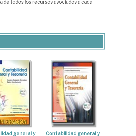
a de todos los recursos asociados a cada
lidad general y
Contabilidad general y