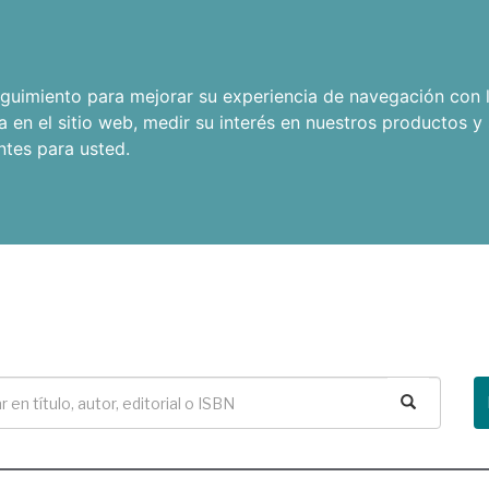
seguimiento para mejorar su experiencia de navegación con l
a en el sitio web
,
medir su interés en nuestros productos y 
ntes para usted
.
Buscar