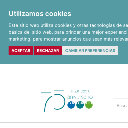
Utilizamos cookies
Este sitio web utiliza cookies y otras tecnologías de 
básica del sitio web
,
para brindar una mejor experienci
marketing
,
para mostrar anuncios que sean más releva
ACEPTAR
RECHAZAR
CAMBIAR PREFERENCIAS