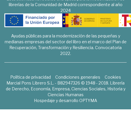
librerías de la Comunidad de Madrid correspondiente al año
2024
Ayudas públicas para la modernización de las pequeñas y
medianas empresas del sector del libro en el marco del Plan de
Recuperación, Transformación y Resiliencia. Convocatoria
2022.
Política de privacidad
Condiciones generales
Cookies
Marcial Pons Librero S.L. - B82947326 © 1948 - 2018. Librería
de Derecho, Economía, Empresa, Ciencias Sociales, Historia y
Ciencias Humanas
Hospedaje y desarrollo
OPTYMA