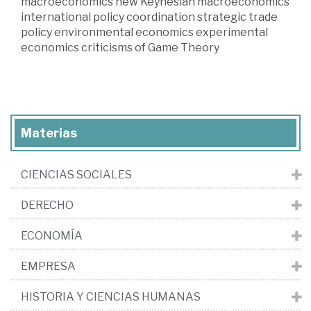
macroeconomics new Keynesian macroeconomics
international policy coordination strategic trade
policy environmental economics experimental
economics criticisms of Game Theory
Materias
CIENCIAS SOCIALES
DERECHO
ECONOMÍA
EMPRESA
HISTORIA Y CIENCIAS HUMANAS