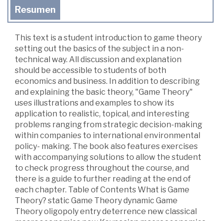
Resumen
This text is a student introduction to game theory
setting out the basics of the subject in a non-
technical way. All discussion and explanation
should be accessible to students of both
economics and business. In addition to describing
and explaining the basic theory, "Game Theory"
uses illustrations and examples to show its
application to realistic, topical, and interesting
problems ranging from strategic decision-making
within companies to international environmental
policy- making. The book also features exercises
with accompanying solutions to allow the student
to check progress throughout the course, and
there is a guide to further reading at the end of
each chapter. Table of Contents What is Game
Theory? static Game Theory dynamic Game
Theory oligopoly entry deterrence new classical