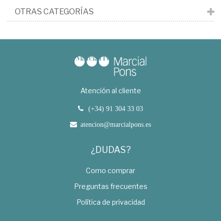
OTRAS CATEGORÍAS
Atención al cliente
(+34) 91 304 33 03
atencion@marcialpons.es
¿DUDAS?
Como comprar
Preguntas frecuentes
Política de privacidad