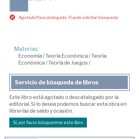
Agotado/Descatalogado. Puede solicitar búsqueda.
Materias:
Economía
/
Teoría Económica
/
Teoría
Económica
/
Teoría de Juegos
/
Servicio de búsqueda de libros
Este libro está agotado o descatalogado por la
editorial. Si lo desea podemos buscar esta obra en
librerías de saldo y ocasión.
Sí, por favor búsquenme este libro