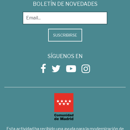
BOLETÍN DE NOVEDADES
SUSCRIBIRSE
SÍGUENOS EN
Esta actividad ha recibido una ayuda para la modernización de