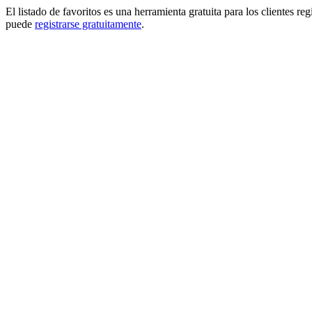
El listado de favoritos es una herramienta gratuita para los clientes re
puede
registrarse gratuitamente
.