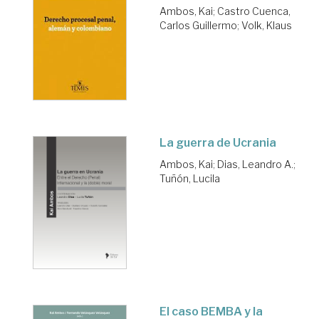
Ambos, Kai
;
Castro Cuenca,
Carlos Guillermo
;
Volk, Klaus
La guerra de Ucrania
Ambos, Kai
;
Dias, Leandro A.
;
Tuñón, Lucila
El caso BEMBA y la