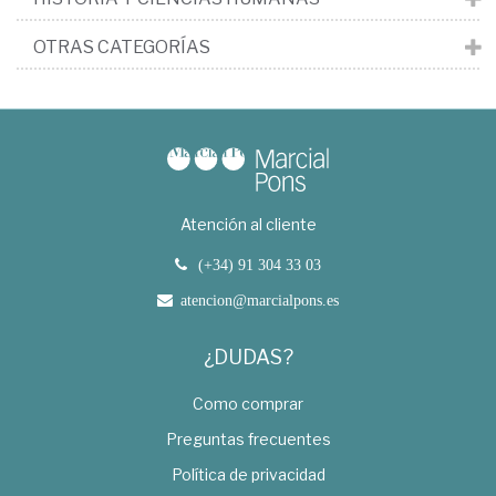
OTRAS CATEGORÍAS
Atención al cliente
(+34) 91 304 33 03
atencion@marcialpons.es
¿DUDAS?
Como comprar
Preguntas frecuentes
Política de privacidad