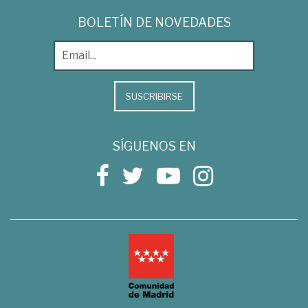
BOLETÍN DE NOVEDADES
SUSCRIBIRSE
SÍGUENOS EN