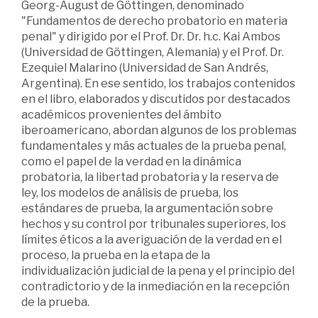
Georg-August de Göttingen, denominado
"Fundamentos de derecho probatorio en materia
penal" y dirigido por el Prof. Dr. Dr. h.c. Kai Ambos
(Universidad de Göttingen, Alemania) y el Prof. Dr.
Ezequiel Malarino (Universidad de San Andrés,
Argentina). En ese sentido, los trabajos contenidos
en el libro, elaborados y discutidos por destacados
académicos provenientes del ámbito
iberoamericano, abordan algunos de los problemas
fundamentales y más actuales de la prueba penal,
como el papel de la verdad en la dinámica
probatoria, la libertad probatoria y la reserva de
ley, los modelos de análisis de prueba, los
estándares de prueba, la argumentación sobre
hechos y su control por tribunales superiores, los
límites éticos a la averiguación de la verdad en el
proceso, la prueba en la etapa de la
individualización judicial de la pena y el principio del
contradictorio y de la inmediación en la recepción
de la prueba.