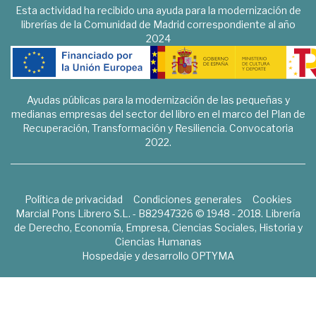
Esta actividad ha recibido una ayuda para la modernización de
librerías de la Comunidad de Madrid correspondiente al año
2024
Ayudas públicas para la modernización de las pequeñas y
medianas empresas del sector del libro en el marco del Plan de
Recuperación, Transformación y Resiliencia. Convocatoria
2022.
Política de privacidad
Condiciones generales
Cookies
Marcial Pons Librero S.L. - B82947326 © 1948 - 2018. Librería
de Derecho, Economía, Empresa, Ciencias Sociales, Historia y
Ciencias Humanas
Hospedaje y desarrollo
OPTYMA