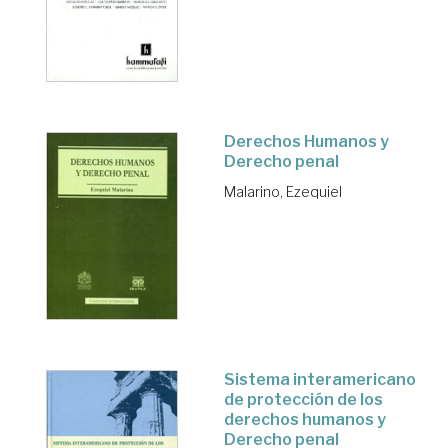
Derechos Humanos y
Derecho penal
Malarino, Ezequiel
Sistema interamericano
de protección de los
derechos humanos y
Derecho penal