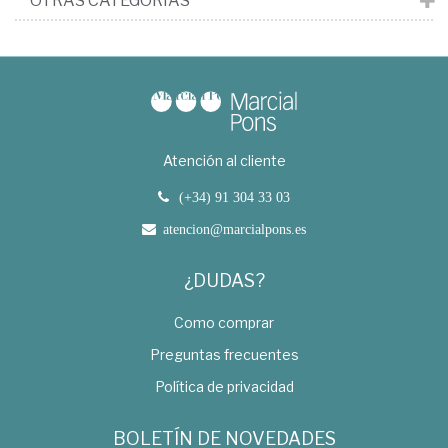
OTRAS CATEGORÍAS
Atención al cliente
(+34) 91 304 33 03
atencion@marcialpons.es
¿DUDAS?
Como comprar
Preguntas frecuentes
Política de privacidad
BOLETÍN DE NOVEDADES