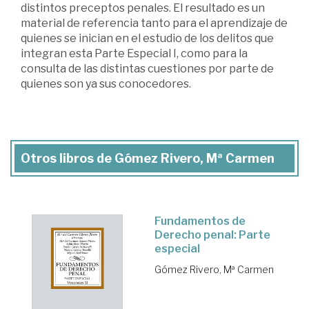
distintos preceptos penales. El resultado es un
material de referencia tanto para el aprendizaje de
quienes se inician en el estudio de los delitos que
integran esta Parte Especial I, como para la
consulta de las distintas cuestiones por parte de
quienes son ya sus conocedores.
Otros libros de Gómez Rivero, Mª Carmen
Fundamentos de
Derecho penal: Parte
especial
Gómez Rivero, Mª Carmen