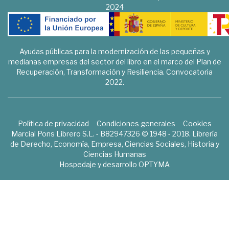
2024
Ayudas públicas para la modernización de las pequeñas y
medianas empresas del sector del libro en el marco del Plan de
Recuperación, Transformación y Resiliencia. Convocatoria
2022.
Política de privacidad
Condiciones generales
Cookies
Marcial Pons Librero S.L. - B82947326 © 1948 - 2018. Librería
de Derecho, Economía, Empresa, Ciencias Sociales, Historia y
Ciencias Humanas
Hospedaje y desarrollo
OPTYMA