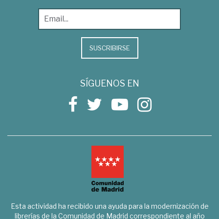
SUSCRIBIRSE
SÍGUENOS EN
Esta actividad ha recibido una ayuda para la modernización de
librerías de la Comunidad de Madrid correspondiente al año