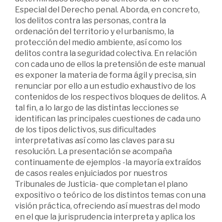
Especial del Derecho penal. Aborda, en concreto,
los delitos contra las personas, contra la
ordenación del territorio y el urbanismo, la
protección del medio ambiente, así como los
delitos contra la seguridad colectiva. En relación
con cada uno de ellos la pretensión de este manual
es exponer la materia de forma ágil y precisa, sin
renunciar por ello a un estudio exhaustivo de los
contenidos de los respectivos bloques de delitos. A
tal fin, a lo largo de las distintas lecciones se
identifican las principales cuestiones de cada uno
de los tipos delictivos, sus dificultades
interpretativas así como las claves para su
resolución. La presentación se acompaña
continuamente de ejemplos -la mayoría extraídos
de casos reales enjuiciados por nuestros
Tribunales de Justicia- que completan el plano
expositivo o teórico de los distintos temas con una
visión práctica, ofreciendo así muestras del modo
en el que la jurisprudencia interpreta y aplica los