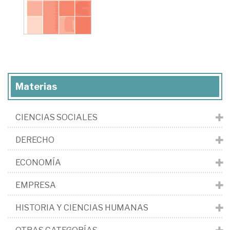
Materias
CIENCIAS SOCIALES
DERECHO
ECONOMÍA
EMPRESA
HISTORIA Y CIENCIAS HUMANAS