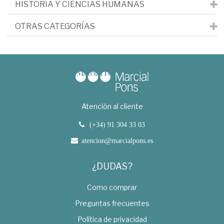
HISTORIA Y CIENCIAS HUMANAS
OTRAS CATEGORÍAS
Atención al cliente
(+34) 91 304 33 03
atencion@marcialpons.es
¿DUDAS?
Como comprar
Preguntas frecuentes
Política de privacidad