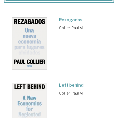
Rezagados
Collier, Paul M.
Left behind
Collier, Paul M.