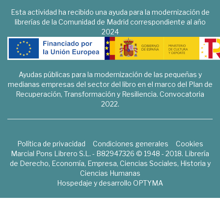
Esta actividad ha recibido una ayuda para la modernización de
librerías de la Comunidad de Madrid correspondiente al año
2024
Ayudas públicas para la modernización de las pequeñas y
medianas empresas del sector del libro en el marco del Plan de
Recuperación, Transformación y Resiliencia. Convocatoria
2022.
Política de privacidad
Condiciones generales
Cookies
Marcial Pons Librero S.L. - B82947326 © 1948 - 2018. Librería
de Derecho, Economía, Empresa, Ciencias Sociales, Historia y
Ciencias Humanas
Hospedaje y desarrollo
OPTYMA