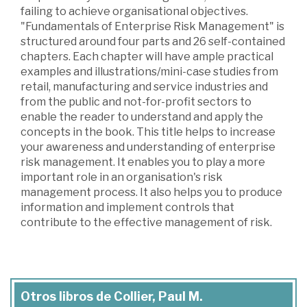
failing to achieve organisational objectives.
"Fundamentals of Enterprise Risk Management" is
structured around four parts and 26 self-contained
chapters. Each chapter will have ample practical
examples and illustrations/mini-case studies from
retail, manufacturing and service industries and
from the public and not-for-profit sectors to
enable the reader to understand and apply the
concepts in the book. This title helps to increase
your awareness and understanding of enterprise
risk management. It enables you to play a more
important role in an organisation's risk
management process. It also helps you to produce
information and implement controls that
contribute to the effective management of risk.
Otros libros de Collier, Paul M.