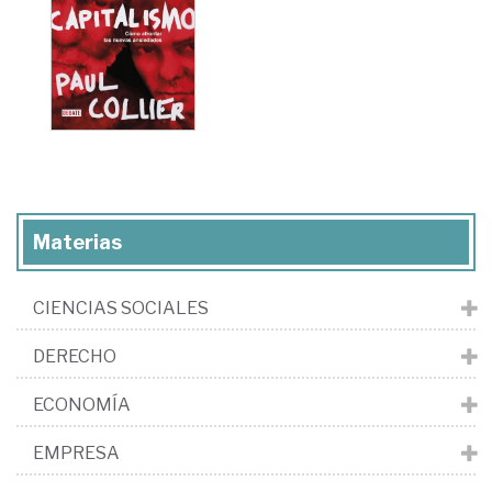
Materias
CIENCIAS SOCIALES
DERECHO
ECONOMÍA
EMPRESA