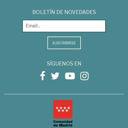
BOLETÍN DE NOVEDADES
SUSCRIBIRSE
SÍGUENOS EN