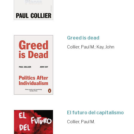
Greed is dead
Collier, Paul M.
;
Kay, John
El futuro del capitalismo
Collier, Paul M.