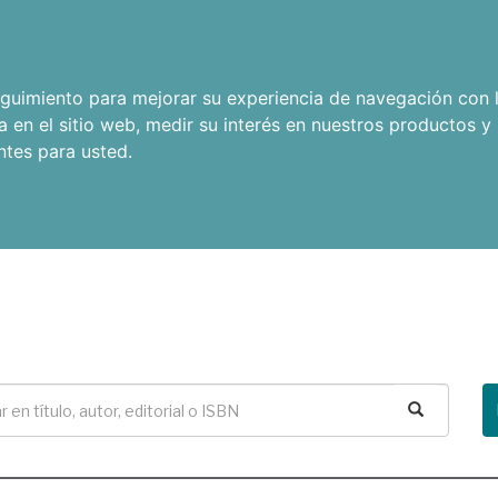
seguimiento para mejorar su experiencia de navegación con l
a en el sitio web
,
medir su interés en nuestros productos y 
ntes para usted
.
Buscar