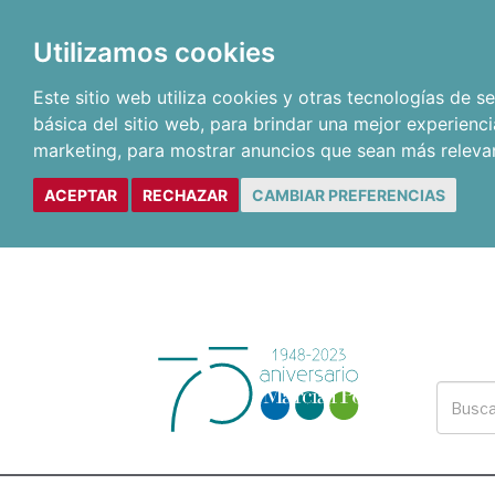
Utilizamos cookies
Este sitio web utiliza cookies y otras tecnologías de 
básica del sitio web
,
para brindar una mejor experienci
marketing
,
para mostrar anuncios que sean más releva
ACEPTAR
RECHAZAR
CAMBIAR PREFERENCIAS