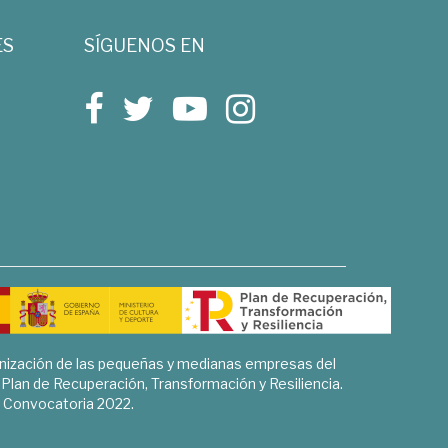
ES
SÍGUENOS EN
rnización de las pequeñas y medianas empresas del
l Plan de Recuperación, Transformación y Resiliencia.
Convocatoria 2022.