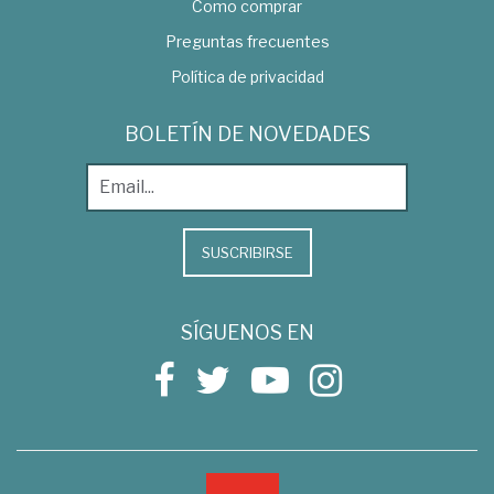
Como comprar
Preguntas frecuentes
Política de privacidad
BOLETÍN DE NOVEDADES
SUSCRIBIRSE
SÍGUENOS EN