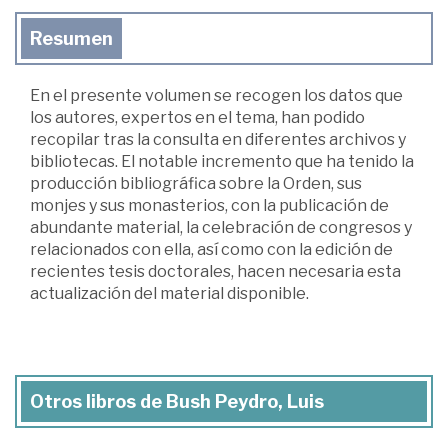
Resumen
En el presente volumen se recogen los datos que
los autores, expertos en el tema, han podido
recopilar tras la consulta en diferentes archivos y
bibliotecas. El notable incremento que ha tenido la
producción bibliográfica sobre la Orden, sus
monjes y sus monasterios, con la publicación de
abundante material, la celebración de congresos y
relacionados con ella, así como con la edición de
recientes tesis doctorales, hacen necesaria esta
actualización del material disponible.
Otros libros de Bush Peydro, Luis