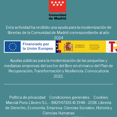
Esta actividad ha recibido una ayuda para la modernización de
librerías de la Comunidad de Madrid correspondiente al año
2024
Ayudas públicas para la modernización de las pequeñas y
medianas empresas del sector del libro en el marco del Plan de
Recuperación, Transformación y Resiliencia. Convocatoria
2022.
Política de privacidad
Condiciones generales
Cookies
Marcial Pons Librero S.L. - B82947326 © 1948 - 2018. Librería
de Derecho, Economía, Empresa, Ciencias Sociales, Historia y
Ciencias Humanas