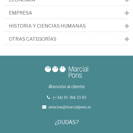
EMPRESA
HISTORIA Y CIENCIAS HUMANAS
OTRAS CATEGORÍAS
Atención al cliente
(+34) 91 304 33 03
atencion@marcialpons.es
¿DUDAS?