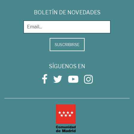
BOLETÍN DE NOVEDADES
SUSCRIBIRSE
SÍGUENOS EN