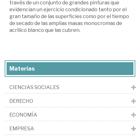
través de un conjunto de grandes pinturas que
evidencian un ejercicio condicionado tanto por el
gran tamaño de las superficies como por el tiempo
de secado de las amplias masas monocromas de
acrílico blanco que las cubren.
Materias
CIENCIAS SOCIALES
DERECHO
ECONOMÍA
EMPRESA