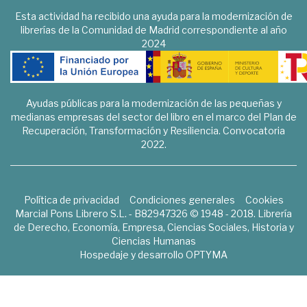
Esta actividad ha recibido una ayuda para la modernización de
librerías de la Comunidad de Madrid correspondiente al año
2024
Ayudas públicas para la modernización de las pequeñas y
medianas empresas del sector del libro en el marco del Plan de
Recuperación, Transformación y Resiliencia. Convocatoria
2022.
Política de privacidad
Condiciones generales
Cookies
Marcial Pons Librero S.L. - B82947326 © 1948 - 2018. Librería
de Derecho, Economía, Empresa, Ciencias Sociales, Historia y
Ciencias Humanas
Hospedaje y desarrollo
OPTYMA