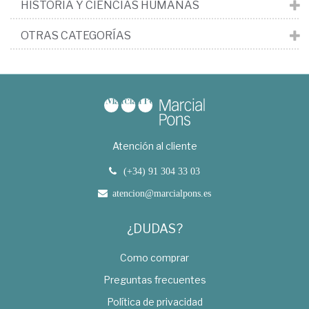
HISTORIA Y CIENCIAS HUMANAS
OTRAS CATEGORÍAS
Atención al cliente
(+34) 91 304 33 03
atencion@marcialpons.es
¿DUDAS?
Como comprar
Preguntas frecuentes
Política de privacidad