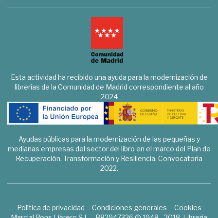
Esta actividad ha recibido una ayuda para la modernización de
librerías de la Comunidad de Madrid correspondiente al año
2024
Ayudas públicas para la modernización de las pequeñas y
medianas empresas del sector del libro en el marco del Plan de
Recuperación, Transformación y Resiliencia. Convocatoria
2022.
Política de privacidad
Condiciones generales
Cookies
Marcial Pons Librero S.L. - B82947326 © 1948 - 2018. Librería