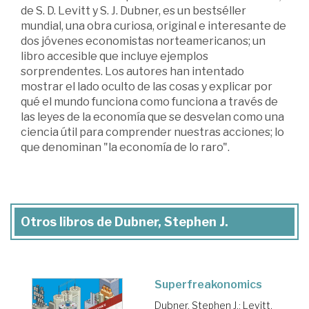
de S. D. Levitt y S. J. Dubner, es un bestséller
mundial, una obra curiosa, original e interesante de
dos jóvenes economistas norteamericanos; un
libro accesible que incluye ejemplos
sorprendentes. Los autores han intentado
mostrar el lado oculto de las cosas y explicar por
qué el mundo funciona como funciona a través de
las leyes de la economía que se desvelan como una
ciencia útil para comprender nuestras acciones; lo
que denominan "la economía de lo raro".
Otros libros de Dubner, Stephen J.
Superfreakonomics
Dubner, Stephen J.
;
Levitt,