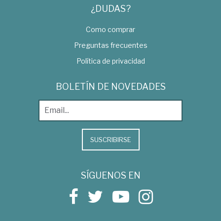
¿DUDAS?
Como comprar
Preguntas frecuentes
Política de privacidad
BOLETÍN DE NOVEDADES
SUSCRIBIRSE
SÍGUENOS EN