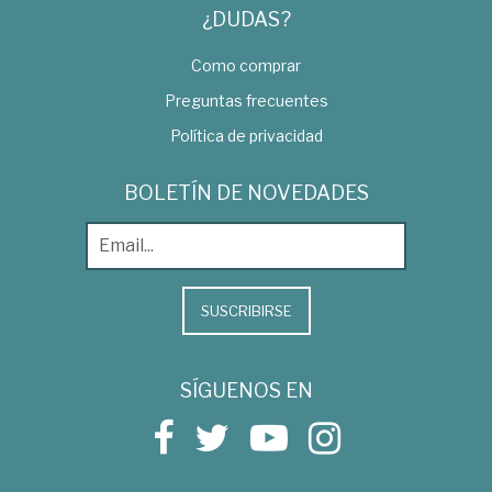
¿DUDAS?
Como comprar
Preguntas frecuentes
Política de privacidad
BOLETÍN DE NOVEDADES
SUSCRIBIRSE
SÍGUENOS EN