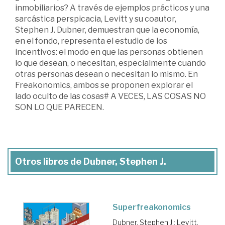
inmobiliarios? A través de ejemplos prácticos y una
sarcástica perspicacia, Levitt y su coautor,
Stephen J. Dubner, demuestran que la economía,
en el fondo, representa el estudio de los
incentivos: el modo en que las personas obtienen
lo que desean, o necesitan, especialmente cuando
otras personas desean o necesitan lo mismo. En
Freakonomics, ambos se proponen explorar el
lado oculto de las cosas# A VECES, LAS COSAS NO
SON LO QUE PARECEN.
Otros libros de Dubner, Stephen J.
Superfreakonomics
Dubner, Stephen J.
;
Levitt,