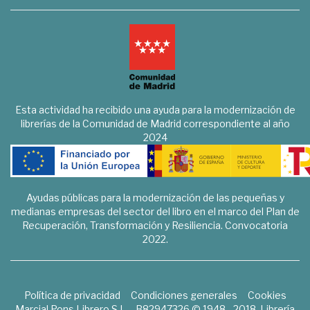
Esta actividad ha recibido una ayuda para la modernización de
librerías de la Comunidad de Madrid correspondiente al año
2024
Ayudas públicas para la modernización de las pequeñas y
medianas empresas del sector del libro en el marco del Plan de
Recuperación, Transformación y Resiliencia. Convocatoria
2022.
Política de privacidad
Condiciones generales
Cookies
Marcial Pons Librero S.L. - B82947326 © 1948 - 2018. Librería