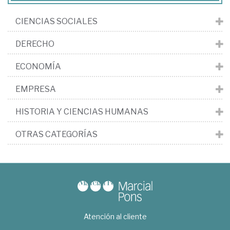
CIENCIAS SOCIALES
DERECHO
ECONOMÍA
EMPRESA
HISTORIA Y CIENCIAS HUMANAS
OTRAS CATEGORÍAS
Atención al cliente