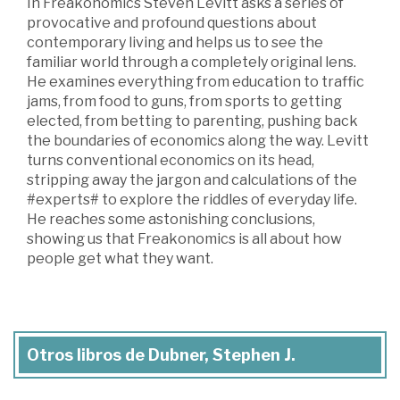
In Freakonomics Steven Levitt asks a series of
provocative and profound questions about
contemporary living and helps us to see the
familiar world through a completely original lens.
He examines everything from education to traffic
jams, from food to guns, from sports to getting
elected, from betting to parenting, pushing back
the boundaries of economics along the way. Levitt
turns conventional economics on its head,
stripping away the jargon and calculations of the
#experts# to explore the riddles of everyday life.
He reaches some astonishing conclusions,
showing us that Freakonomics is all about how
people get what they want.
Otros libros de Dubner, Stephen J.