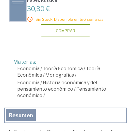
Papel: Rústica
30,30 €
Sin Stock. Disponible en 5/6 semanas.
COMPRAR
Materias:
Economía
/
Teoría Económica
/
Teoría
Económica
/
Monografías
/
Economía
/
Historia económica y del
pensamiento económico
/
Pensamiento
económico
/
Resumen