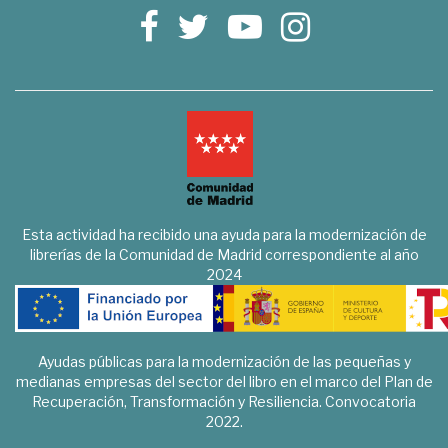
Esta actividad ha recibido una ayuda para la modernización de
librerías de la Comunidad de Madrid correspondiente al año
2024
Ayudas públicas para la modernización de las pequeñas y
medianas empresas del sector del libro en el marco del Plan de
Recuperación, Transformación y Resiliencia. Convocatoria
2022.