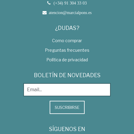
(+34) 91 304 33 03
atencion@marcialpons.es
¿DUDAS?
Como comprar
Preguntas frecuentes
Política de privacidad
BOLETÍN DE NOVEDADES
SUSCRIBIRSE
SÍGUENOS EN