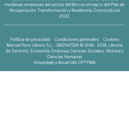
medianas empresas del sector del libro en el marco del Plan de
Recuperación, Transformación y Resiliencia. Convocatoria
2022.
Política de privacidad
Condiciones generales
Cookies
Marcial Pons Librero S.L. - B82947326 © 1948 - 2018. Librería
de Derecho, Economía, Empresa, Ciencias Sociales, Historia y
Ciencias Humanas
Hospedaje y desarrollo
OPTYMA