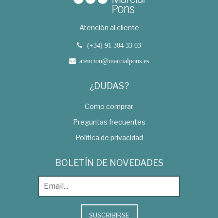
Atención al cliente
(+34) 91 304 33 03
atencion@marcialpons.es
¿DUDAS?
Como comprar
Preguntas frecuentes
Política de privacidad
BOLETÍN DE NOVEDADES
SUSCRIBIRSE