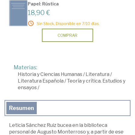
Papel: Rústica
18,90 €
Sin Stock. Disponible en 7/10 días.
COMPRAR
Materias:
Historia y Ciencias Humanas
/
Literatura
/
Literatura Española
/
Teoría y crítica. Estudios y
ensayos
/
Resumen
Leticia Sánchez Ruiz bucea en la biblioteca
personal de Augusto Monterroso y, a partir de ese