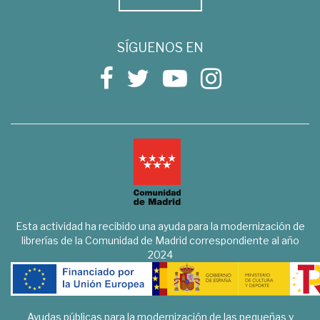
SÍGUENOS EN
Esta actividad ha recibido una ayuda para la modernización de
librerías de la Comunidad de Madrid correspondiente al año
2024
Ayudas públicas para la modernización de las pequeñas y