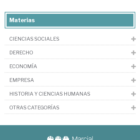
Materias
CIENCIAS SOCIALES
DERECHO
ECONOMÍA
EMPRESA
HISTORIA Y CIENCIAS HUMANAS
OTRAS CATEGORÍAS