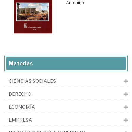
Antonino
Materias
CIENCIAS SOCIALES
DERECHO
ECONOMÍA
EMPRESA