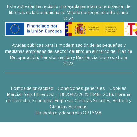
Esta actividad ha recibido una ayuda para la modernización de
librerías de la Comunidad de Madrid correspondiente al año
2024
Ayudas públicas para la modernización de las pequeñas y
medianas empresas del sector del libro en el marco del Plan de
Recuperación, Transformación y Resiliencia. Convocatoria
2022.
Política de privacidad
Condiciones generales
Cookies
Marcial Pons Librero S.L. - B82947326 © 1948 - 2018. Librería
de Derecho, Economía, Empresa, Ciencias Sociales, Historia y
Ciencias Humanas
Hospedaje y desarrollo
OPTYMA