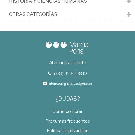
HISTORIA Y CIENCIAS HUMANAS
OTRAS CATEGORÍAS
Atención al cliente
(+34) 91 304 33 03
atencion@marcialpons.es
¿DUDAS?
Como comprar
Preguntas frecuentes
Política de privacidad