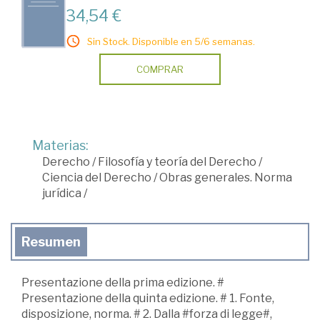
34,54 €
Sin Stock. Disponible en 5/6 semanas.
COMPRAR
Materias:
Derecho
/
Filosofía y teoría del Derecho
/
Ciencia del Derecho
/
Obras generales. Norma
jurídica
/
Resumen
Presentazione della prima edizione. #
Presentazione della quinta edizione. # 1. Fonte,
disposizione, norma. # 2. Dalla #forza di legge#,