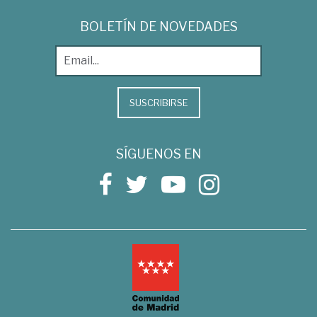
BOLETÍN DE NOVEDADES
SUSCRIBIRSE
SÍGUENOS EN