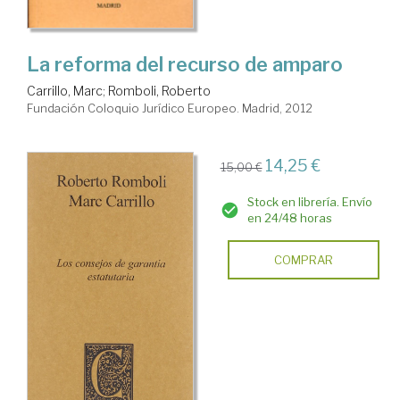
La reforma del recurso de amparo
Carrillo, Marc
;
Romboli, Roberto
Fundación Coloquio Jurídico Europeo. Madrid, 2012
14,25 €
15,00 €
Stock en librería. Envío
en 24/48 horas
COMPRAR