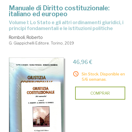
Manuale di Diritto costituzionale:
italiano ed europeo
Volume I: Lo Stato e gli altri ordinamenti giuridici, i
principi fondamentali e le istituzioni politiche
Romboli, Roberto
G. Giappichelli Editore. Torino, 2019
46,96 €
Sin Stock. Disponible en
5/6 semanas.
COMPRAR