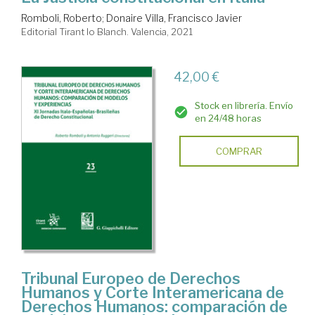
Romboli, Roberto
;
Donaire Villa, Francisco Javier
Editorial Tirant lo Blanch. Valencia, 2021
42,00 €
Stock en librería. Envío
en 24/48 horas
COMPRAR
Tribunal Europeo de Derechos
Humanos y Corte Interamericana de
Derechos Humanos: comparación de