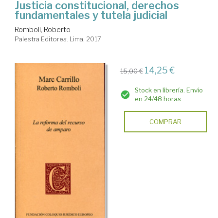
Justicia constitucional, derechos
fundamentales y tutela judicial
Romboli, Roberto
Palestra Editores. Lima, 2017
14,25 €
15,00 €
Stock en librería. Envío
en 24/48 horas
COMPRAR