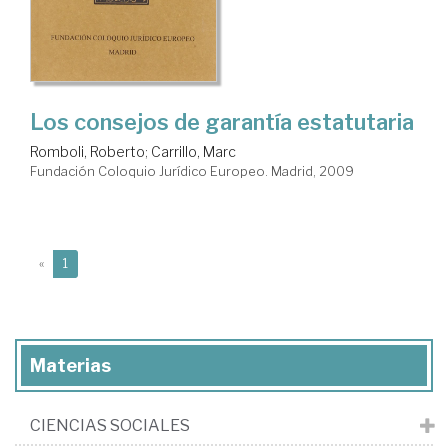
Los consejos de garantía estatutaria
Romboli, Roberto
;
Carrillo, Marc
Fundación Coloquio Jurídico Europeo. Madrid, 2009
(current)
«
1
Materias
CIENCIAS SOCIALES