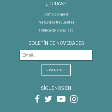
¿DUDAS?
Como comprar
Preguntas frecuentes
Política de privacidad
BOLETÍN DE NOVEDADES
SUSCRIBIRSE
SÍGUENOS EN