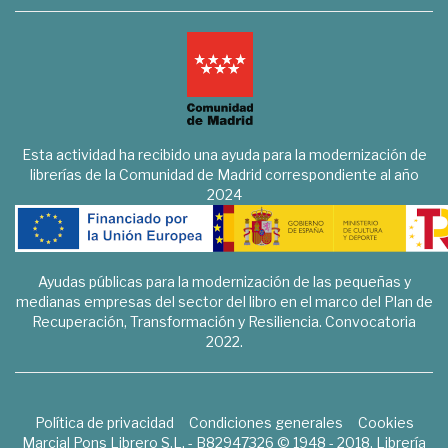
Esta actividad ha recibido una ayuda para la modernización de
librerías de la Comunidad de Madrid correspondiente al año
2024
Ayudas públicas para la modernización de las pequeñas y
medianas empresas del sector del libro en el marco del Plan de
Recuperación, Transformación y Resiliencia. Convocatoria
2022.
Política de privacidad
Condiciones generales
Cookies
Marcial Pons Librero S.L. - B82947326 © 1948 - 2018. Librería