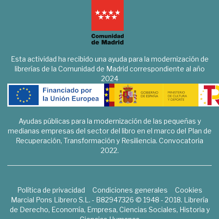
Esta actividad ha recibido una ayuda para la modernización de
librerías de la Comunidad de Madrid correspondiente al año
2024
Ayudas públicas para la modernización de las pequeñas y
medianas empresas del sector del libro en el marco del Plan de
Recuperación, Transformación y Resiliencia. Convocatoria
2022.
Política de privacidad
Condiciones generales
Cookies
Marcial Pons Librero S.L. - B82947326 © 1948 - 2018. Librería
de Derecho, Economía, Empresa, Ciencias Sociales, Historia y