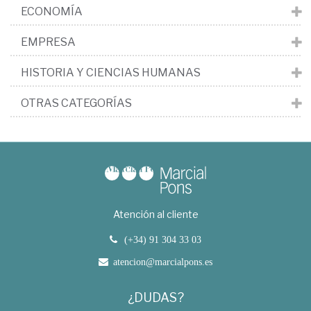
ECONOMÍA
EMPRESA
HISTORIA Y CIENCIAS HUMANAS
OTRAS CATEGORÍAS
Atención al cliente
(+34) 91 304 33 03
atencion@marcialpons.es
¿DUDAS?