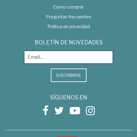
Como comprar
Preguntas frecuentes
Política de privacidad
BOLETÍN DE NOVEDADES
SUSCRIBIRSE
SÍGUENOS EN