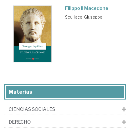
Filippo il Macedone
Squillace, Giuseppe
Materias
CIENCIAS SOCIALES
DERECHO