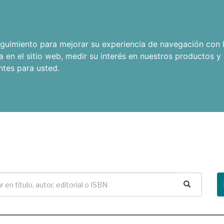
seguimiento para mejorar su experiencia de navegación con l
a en el sitio web
,
medir su interés en nuestros productos y 
ntes para usted
.
Buscar