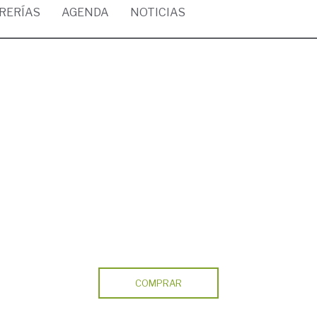
BRERÍAS
AGENDA
NOTICIAS
COMPRAR