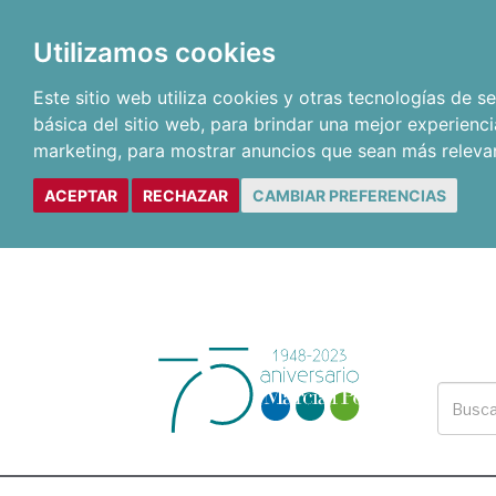
Utilizamos cookies
Este sitio web utiliza cookies y otras tecnologías de 
básica del sitio web
,
para brindar una mejor experienci
marketing
,
para mostrar anuncios que sean más releva
ACEPTAR
RECHAZAR
CAMBIAR PREFERENCIAS