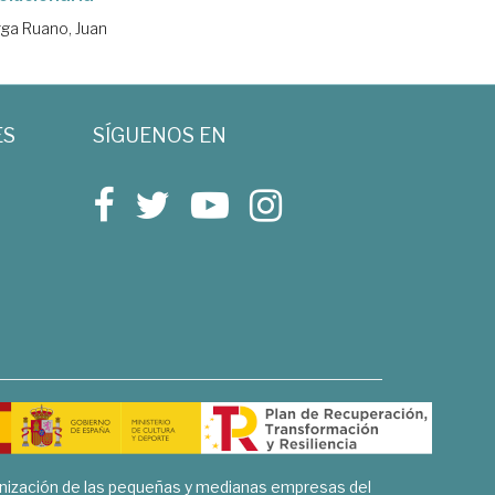
ga Ruano, Juan
ES
SÍGUENOS EN
rnización de las pequeñas y medianas empresas del