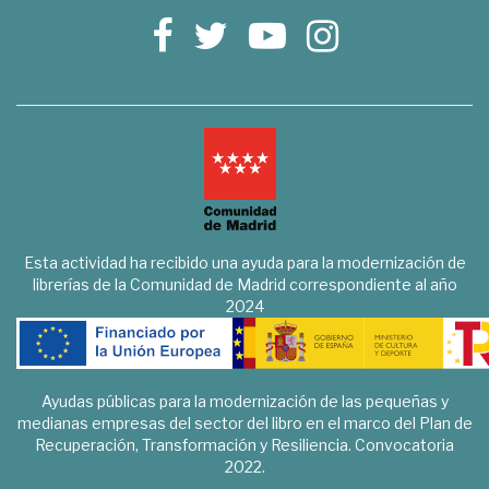
Esta actividad ha recibido una ayuda para la modernización de
librerías de la Comunidad de Madrid correspondiente al año
2024
Ayudas públicas para la modernización de las pequeñas y
medianas empresas del sector del libro en el marco del Plan de
Recuperación, Transformación y Resiliencia. Convocatoria
2022.