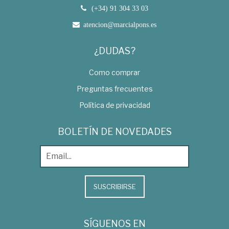
(+34) 91 304 33 03
atencion@marcialpons.es
¿DUDAS?
Como comprar
Preguntas frecuentes
Política de privacidad
BOLETÍN DE NOVEDADES
SUSCRIBIRSE
SÍGUENOS EN