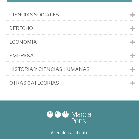
CIENCIAS SOCIALES
DERECHO
ECONOMÍA
EMPRESA
HISTORIA Y CIENCIAS HUMANAS
OTRAS CATEGORÍAS
Atención al cliente