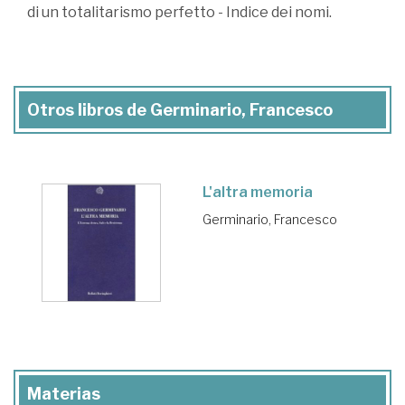
di un totalitarismo perfetto - Indice dei nomi.
Otros libros de Germinario, Francesco
L'altra memoria
Germinario, Francesco
Materias