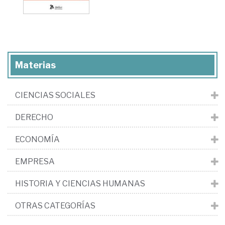
Materias
CIENCIAS SOCIALES
DERECHO
ECONOMÍA
EMPRESA
HISTORIA Y CIENCIAS HUMANAS
OTRAS CATEGORÍAS