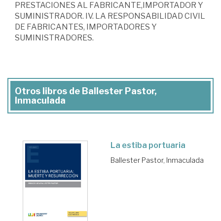
PRESTACIONES AL FABRICANTE,IMPORTADOR Y
SUMINISTRADOR. IV. LA RESPONSABILIDAD CIVIL
DE FABRICANTES, IMPORTADORES Y
SUMINISTRADORES.
Otros libros de Ballester Pastor,
Inmaculada
La estiba portuaria
Ballester Pastor, Inmaculada