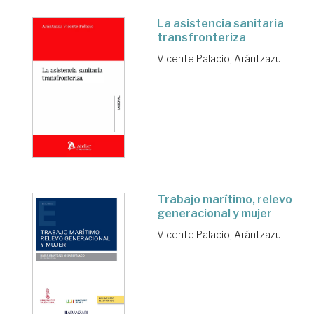
La asistencia sanitaria
transfronteriza
Vicente Palacio, Arántzazu
Trabajo marítimo, relevo
generacional y mujer
Vicente Palacio, Arántzazu