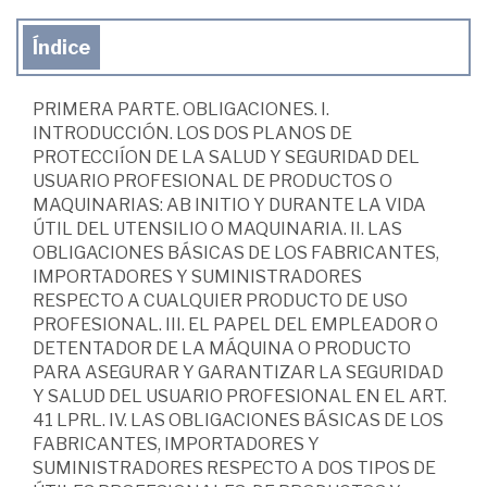
Índice
PRIMERA PARTE. OBLIGACIONES. I.
INTRODUCCIÓN. LOS DOS PLANOS DE
PROTECCIÍON DE LA SALUD Y SEGURIDAD DEL
USUARIO PROFESIONAL DE PRODUCTOS O
MAQUINARIAS: AB INITIO Y DURANTE LA VIDA
ÚTIL DEL UTENSILIO O MAQUINARIA. II. LAS
OBLIGACIONES BÁSICAS DE LOS FABRICANTES,
IMPORTADORES Y SUMINISTRADORES
RESPECTO A CUALQUIER PRODUCTO DE USO
PROFESIONAL. III. EL PAPEL DEL EMPLEADOR O
DETENTADOR DE LA MÁQUINA O PRODUCTO
PARA ASEGURAR Y GARANTIZAR LA SEGURIDAD
Y SALUD DEL USUARIO PROFESIONAL EN EL ART.
41 LPRL. IV. LAS OBLIGACIONES BÁSICAS DE LOS
FABRICANTES, IMPORTADORES Y
SUMINISTRADORES RESPECTO A DOS TIPOS DE