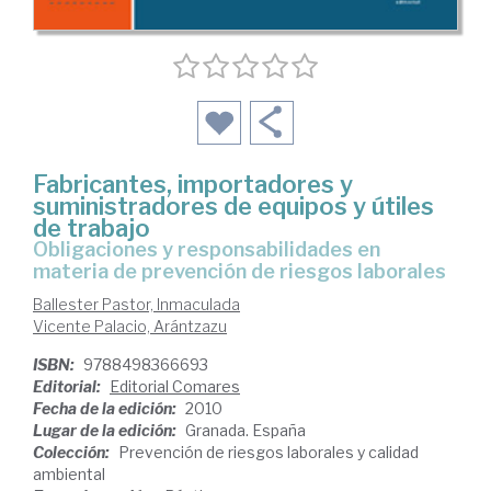
Fabricantes, importadores y
suministradores de equipos y útiles
de trabajo
obligaciones y responsabilidades en
materia de prevención de riesgos laborales
Ballester Pastor, Inmaculada
Vicente Palacio, Arántzazu
ISBN:
9788498366693
Editorial:
Editorial Comares
Fecha de la edición:
2010
Lugar de la edición:
Granada. España
Colección:
Prevención de riesgos laborales y calidad
ambiental