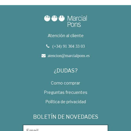
Atención al cliente
(+34) 91 304 33 03
atencion@marcialpons.es
¿DUDAS?
Como comprar
Preguntas frecuentes
Política de privacidad
BOLETÍN DE NOVEDADES