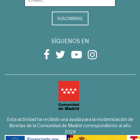
SUSCRIBIRSE
SÍGUENOS EN
Esta actividad ha recibido una ayuda para la modernización de
librerías de la Comunidad de Madrid correspondiente al año
2024