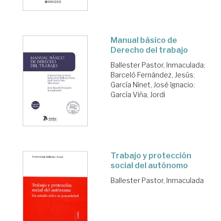
Manual básico de
Derecho del trabajo
Ballester Pastor, Inmaculada
;
Barceló Fernández, Jesús
;
García Ninet, José Ignacio
;
García Viña, Jordi
Trabajo y protección
social del autónomo
Ballester Pastor, Inmaculada