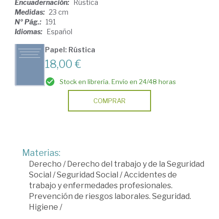
Encuadernación:
Rústica
Medidas:
23 cm
Nº Pág.:
191
Idiomas:
Español
Papel: Rústica
18,00 €
Stock en librería. Envío en 24/48 horas
COMPRAR
Materias:
Derecho
/
Derecho del trabajo y de la Seguridad
Social
/
Seguridad Social
/
Accidentes de
trabajo y enfermedades profesionales.
Prevención de riesgos laborales. Seguridad.
Higiene
/