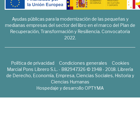
Ayudas públicas para la modernización de las pequeñas y
medianas empresas del sector del libro en el marco del Plan de
Recuperación, Transformación y Resiliencia. Convocatoria
2022.
Política de privacidad
Condiciones generales
Cookies
Marcial Pons Librero S.L. - B82947326 © 1948 - 2018. Librería
de Derecho, Economía, Empresa, Ciencias Sociales, Historia y
Ciencias Humanas
Hospedaje y desarrollo
OPTYMA