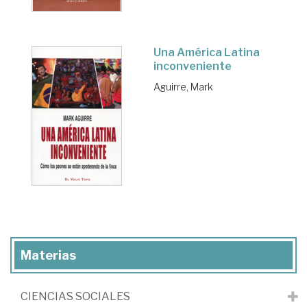
Una América Latina
inconveniente
Aguirre, Mark
Materias
CIENCIAS SOCIALES