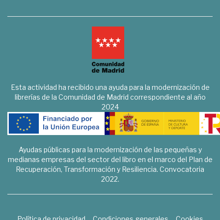
Esta actividad ha recibido una ayuda para la modernización de
librerías de la Comunidad de Madrid correspondiente al año
2024
Ayudas públicas para la modernización de las pequeñas y
medianas empresas del sector del libro en el marco del Plan de
Recuperación, Transformación y Resiliencia. Convocatoria
2022.
Política de privacidad
Condiciones generales
Cookies