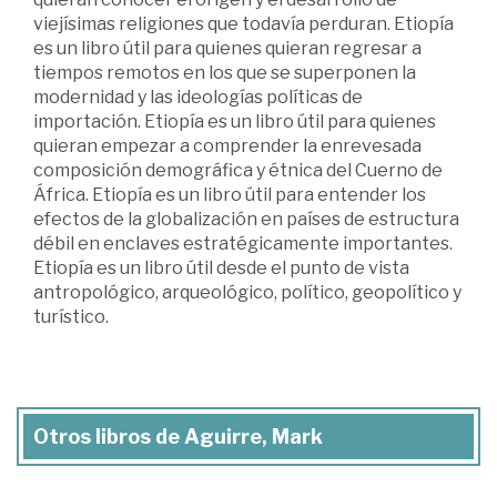
viejísimas religiones que todavía perduran. Etiopía
es un libro útil para quienes quieran regresar a
tiempos remotos en los que se superponen la
modernidad y las ideologías políticas de
importación. Etiopía es un libro útil para quienes
quieran empezar a comprender la enrevesada
composición demográfica y étnica del Cuerno de
África. Etiopía es un libro útil para entender los
efectos de la globalización en países de estructura
débil en enclaves estratégicamente importantes.
Etiopía es un libro útil desde el punto de vista
antropológico, arqueológico, político, geopolítico y
turístico.
Otros libros de Aguirre, Mark