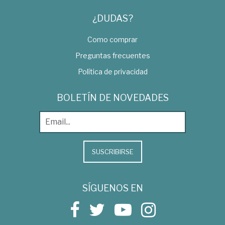
¿DUDAS?
Como comprar
Preguntas frecuentes
Política de privacidad
BOLETÍN DE NOVEDADES
SUSCRIBIRSE
SÍGUENOS EN